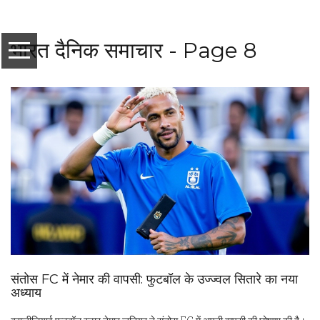
भारत दैनिक समाचार - Page 8
संतोस FC में नेमार की वापसी: फुटबॉल के उज्ज्वल सितारे का नया
अध्याय