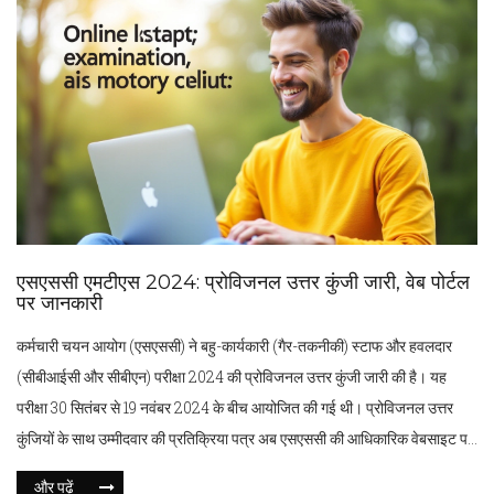
एसएससी एमटीएस 2024: प्रोविजनल उत्तर कुंजी जारी, वेब पोर्टल
पर जानकारी
कर्मचारी चयन आयोग (एसएससी) ने बहु-कार्यकारी (गैर-तकनीकी) स्टाफ और हवलदार
(सीबीआईसी और सीबीएन) परीक्षा 2024 की प्रोविजनल उत्तर कुंजी जारी की है। यह
परीक्षा 30 सितंबर से 19 नवंबर 2024 के बीच आयोजित की गई थी। प्रोविजनल उत्तर
कुंजियों के साथ उम्मीदवार की प्रतिक्रिया पत्र अब एसएससी की आधिकारिक वेबसाइट पर
उपलब्ध है।
और पढ़ें