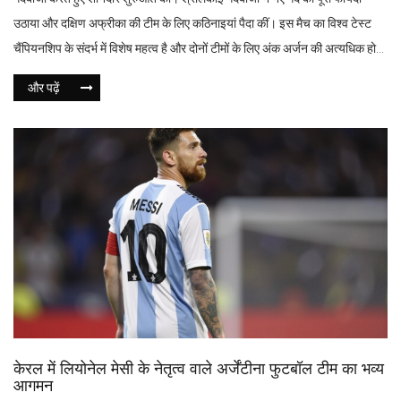
उठाया और दक्षिण अफ्रीका की टीम के लिए कठिनाइयां पैदा कीं। इस मैच का विश्व टेस्ट
चैंपियनशिप के संदर्भ में विशेष महत्व है और दोनों टीमों के लिए अंक अर्जन की अत्यधिक होड़
है।
और पढ़ें
केरल में लियोनेल मेसी के नेतृत्व वाले अर्जेंटीना फुटबॉल टीम का भव्य
आगमन