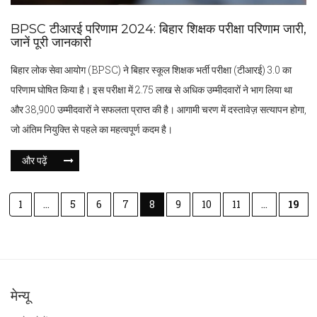
BPSC टीआरई परिणाम 2024: बिहार शिक्षक परीक्षा परिणाम जारी,
जानें पूरी जानकारी
बिहार लोक सेवा आयोग (BPSC) ने बिहार स्कूल शिक्षक भर्ती परीक्षा (टीआरई) 3.0 का
परिणाम घोषित किया है। इस परीक्षा में 2.75 लाख से अधिक उम्मीदवारों ने भाग लिया था
और 38,900 उम्मीदवारों ने सफलता प्राप्त की है। आगामी चरण में दस्तावेज़ सत्यापन होगा,
जो अंतिम नियुक्ति से पहले का महत्वपूर्ण कदम है।
और पढ़ें
1
…
5
6
7
8
9
10
11
…
19
मेन्यू