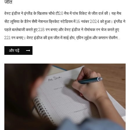
जीत
वेस्ट इंडीज ने इंग्लैंड के खिलाफ चौथे टी20 मैच में पांच विकेट से जीत दर्ज की। यह मैच
सेंट लूसिया के डैरेन सैमी नेशनल क्रिकेट स्टेडियम में 16 नवंबर 2024 को हुआ। इंग्लैंड ने
पहले बल्लेबाजी करते हुए 218 रन बनाए और वेस्ट इंडीज ने रोमांचक रन चेज करते हुए
221 रन बनाए। वेस्ट इंडीज की इस जीत में शाई होप, एविन लुईस और कप्तान रोवमैन
पॉवेल का बड़ा योगदान रहा।
और पढ़ें