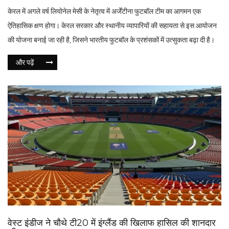
केरल में अगले वर्ष लियोनेल मेसी के नेतृत्व में अर्जेंटीना फुटबॉल टीम का आगमन एक
ऐतिहासिक क्षण होगा। केरल सरकार और स्थानीय व्यापारियों की सहायता से इस आयोजन
की योजना बनाई जा रही है, जिसने भारतीय फुटबॉल के प्रशंसकों में उत्सुकता बढ़ा दी है।
और पढ़ें
वेस्ट इंडीज ने चौथे टी20 में इंग्लैंड की खिलाफ हासिल की शानदार