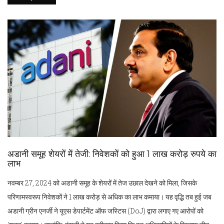
अडानी समूह शेयरों में तेजी: निवेशकों को हुआ 1 लाख करोड़ रुपये का
लाभ
नवम्बर 27, 2024 को अडानी समूह के शेयरों में तेज उछाल देखने को मिला, जिसके
परिणामस्वरूप निवेशकों ने 1 लाख करोड़ से अधिक का लाभ कमाया। यह वृद्धि तब हुई जब
अडानी ग्रीन एनर्जी ने यूएस डेपार्टमेंट ऑफ जस्टिस (DoJ) द्वारा लगाए गए आरोपों को