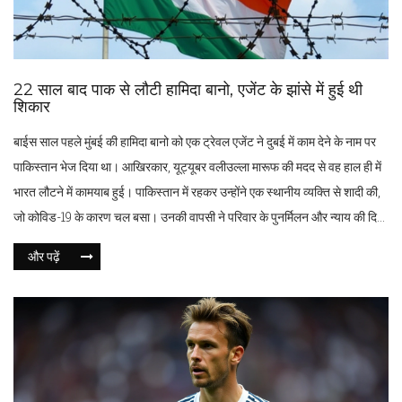
22 साल बाद पाक से लौटी हामिदा बानो, एजेंट के झांसे में हुई थी
शिकार
बाईस साल पहले मुंबई की हामिदा बानो को एक ट्रेवल एजेंट ने दुबई में काम देने के नाम पर
पाकिस्तान भेज दिया था। आखिरकार, यूट्यूबर वलीउल्ला मारूफ की मदद से वह हाल ही में
भारत लौटने में कामयाब हुई। पाकिस्तान में रहकर उन्होंने एक स्थानीय व्यक्ति से शादी की,
जो कोविड-19 के कारण चल बसा। उनकी वापसी ने परिवार के पुनर्मिलन और न्याय की दिशा
में उनकी लंबी लड़ाई को समाप्त किया।
और पढ़ें