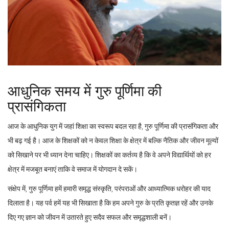
आधुनिक समय में गुरु पूर्णिमा की
प्रासंगिकता
आज के आधुनिक युग में जहां शिक्षा का स्वरूप बदल रहा है, गुरु पूर्णिमा की प्रासंगिकता और
भी बढ़ गई है। आज के शिक्षकों को न केवल शिक्षा के क्षेत्र में बल्कि नैतिक और जीवन मूल्यों
को सिखाने पर भी ध्यान देना चाहिए। शिक्षकों का कर्तव्य है कि वे अपने विद्यार्थियों को हर
क्षेत्र में मजबूत बनाएं ताकि वे समाज में योगदान दे सकें।
संक्षेप में, गुरु पूर्णिमा हमें हमारी समृद्ध संस्कृति, परंपराओं और आध्यात्मिक धरोहर की याद
दिलाता है। यह पर्व हमें यह भी सिखाता है कि हम अपने गुरु के प्रति कृतज्ञ रहें और उनके
दिए गए ज्ञान को जीवन में उतारते हुए सदैव सफल और समृद्धशाली बनें।