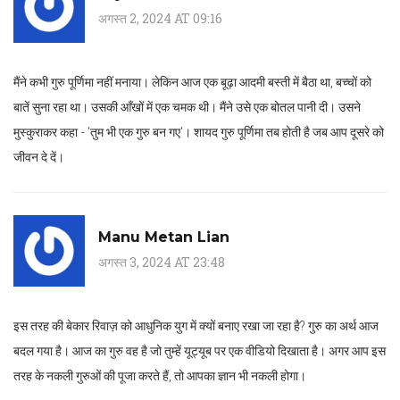
अगस्त 2, 2024 AT 09:16
मैंने कभी गुरु पूर्णिमा नहीं मनाया। लेकिन आज एक बूढ़ा आदमी बस्ती में बैठा था, बच्चों को
बातें सुना रहा था। उसकी आँखों में एक चमक थी। मैंने उसे एक बोतल पानी दी। उसने
मुस्कुराकर कहा - 'तुम भी एक गुरु बन गए'। शायद गुरु पूर्णिमा तब होती है जब आप दूसरे को
जीवन दे दें।
Manu Metan Lian
अगस्त 3, 2024 AT 23:48
इस तरह की बेकार रिवाज़ को आधुनिक युग में क्यों बनाए रखा जा रहा है? गुरु का अर्थ आज
बदल गया है। आज का गुरु वह है जो तुम्हें यूट्यूब पर एक वीडियो दिखाता है। अगर आप इस
तरह के नकली गुरुओं की पूजा करते हैं, तो आपका ज्ञान भी नकली होगा।