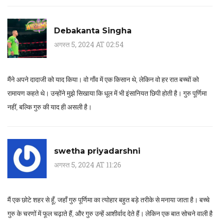
Debakanta Singha
अगस्त 5, 2024 AT 02:54
मैंने अपने दादाजी को याद किया। वो गाँव में एक किसान थे, लेकिन वो हर रात बच्चों को
रामायण कहते थे। उन्होंने मुझे सिखाया कि धूल में भी इंसानियत छिपी होती है। गुरु पूर्णिमा
नहीं, बल्कि गुरु की याद ही असली है।
swetha priyadarshni
अगस्त 5, 2024 AT 11:26
मैं एक छोटे शहर से हूँ, जहाँ गुरु पूर्णिमा का त्योहार बहुत बड़े तरीके से मनाया जाता है। बच्चे
गुरु के चरणों में फूल चढ़ाते हैं, और गुरु उन्हें आशीर्वाद देते हैं। लेकिन एक बात सोचने वाली है