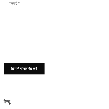
टिप्पणियाँ सबमिट करें
मेन्यू