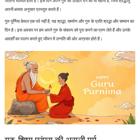
जलाना शामिल होता है। इस दिन अपने गुरु को उपहार देने का भी महत्व है, जिसे श्रद्धालु
अपनी क्षमता अनुसार प्रस्तुत करते हैं।
गुरु पूर्णिमा केवल एक पर्व नहीं है, यह श्रद्धा, समर्पण और गुरु के प्रति श्रद्धा और सम्मान का
दिन है। इस अवसर पर हम अपने गुरु के संकल्प को पूरा करने का प्रण लेते हैं और उनके
आदर्शों का पालन करते हुए जीवन में उन्नति की ओर अग्रसर होते हैं।