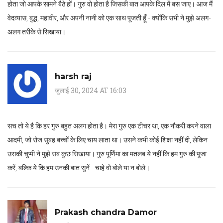
होता जो आपके सामने बैठे हों। गुरु वो होता है जिसकी बात आपके दिल में बस जाए। आज मैं
वेदव्यास, बुद्ध, महावीर, और अपनी नानी को एक साथ पूजती हूँ - क्योंकि सभी ने मुझे अलग-
अलग तरीके से सिखाया।
harsh raj
जुलाई 30, 2024 AT 16:03
सच तो ये है कि हर गुरु बहुत अलग होता है। मेरा गुरु एक टीचर था, एक नौकरी करने वाला
आदमी, जो रोज सुबह बच्चों के लिए चाय लाता था। उसने कभी कोई शिक्षा नहीं दी, लेकिन
उसकी चुप्पी ने मुझे सब कुछ सिखाया। गुरु पूर्णिमा का मतलब ये नहीं कि हम गुरु की पूजा
करें, बल्कि ये कि हम उनकी बात सुनें - चाहे वो बोले या न बोले।
Prakash chandra Damor