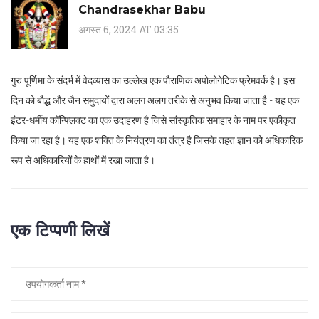
Chandrasekhar Babu
अगस्त 6, 2024 AT 03:35
गुरु पूर्णिमा के संदर्भ में वेदव्यास का उल्लेख एक पौराणिक अपोलोगेटिक फ्रेमवर्क है। इस
दिन को बौद्ध और जैन समुदायों द्वारा अलग अलग तरीके से अनुभव किया जाता है - यह एक
इंटर-धर्मीय कॉन्फ्लिक्ट का एक उदाहरण है जिसे सांस्कृतिक समाहार के नाम पर एकीकृत
किया जा रहा है। यह एक शक्ति के नियंत्रण का तंत्र है जिसके तहत ज्ञान को अधिकारिक
रूप से अधिकारियों के हाथों में रखा जाता है।
एक टिप्पणी लिखें