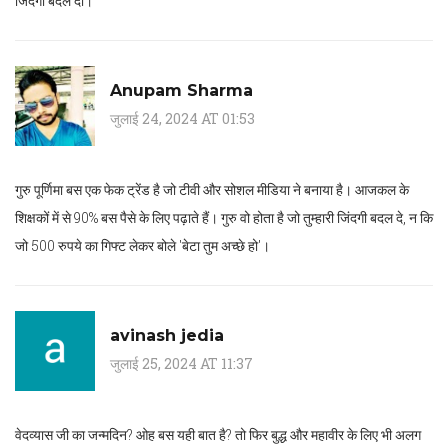
जिंदगी बदल दी।
Anupam Sharma
जुलाई 24, 2024 AT 01:53
गुरु पूर्णिमा बस एक फेक ट्रेंड है जो टीवी और सोशल मीडिया ने बनाया है। आजकल के
शिक्षकों में से 90% बस पैसे के लिए पढ़ाते हैं। गुरु वो होता है जो तुम्हारी जिंदगी बदल दे, न कि
जो 500 रुपये का गिफ्ट लेकर बोले 'बेटा तुम अच्छे हो'।
avinash jedia
जुलाई 25, 2024 AT 11:37
वेदव्यास जी का जन्मदिन? ओह बस यही बात है? तो फिर बुद्ध और महावीर के लिए भी अलग