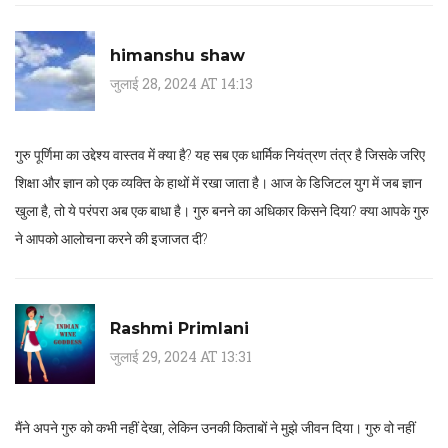
himanshu shaw
जुलाई 28, 2024 AT 14:13
गुरु पूर्णिमा का उद्देश्य वास्तव में क्या है? यह सब एक धार्मिक नियंत्रण तंत्र है जिसके जरिए
शिक्षा और ज्ञान को एक व्यक्ति के हाथों में रखा जाता है। आज के डिजिटल युग में जब ज्ञान
खुला है, तो ये परंपरा अब एक बाधा है। गुरु बनने का अधिकार किसने दिया? क्या आपके गुरु
ने आपको आलोचना करने की इजाजत दी?
Rashmi Primlani
जुलाई 29, 2024 AT 13:31
मैंने अपने गुरु को कभी नहीं देखा, लेकिन उनकी किताबों ने मुझे जीवन दिया। गुरु वो नहीं