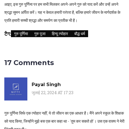
आइए, इस गुरु पूर्णिमा पर हम सभी मिलकर अपने-अपने गुरु को याद करें और उन्हें अपने
श्रद्धा सुमन अर्पित करें। यह न केवल हमारी परंपरा है, बल्कि हमारे जीवन के मार्गदर्शक के
प्रति हमारी सच्ची श्रद्धा और समर्पण का प्रतीक भी है।
टैग:
गुरु पूर्णिमा
गुरु पूजा
हिन्दू त्योहार
बौद्ध धर्म
17 Comments
Payal Singh
जुलाई 22, 2024 AT 17:23
गुरु पूर्णिमा सिर्फ एक त्योहार नहीं, ये तो जीवन का एक आधार है। मैंने अपने स्कूल के शिक्षक
को याद किया, जिन्होंने मुझे बस एक बार कहा था - 'तुम कर सकते हो'। उस एक वाक्य ने मेरी