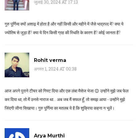
जुलाई 30, 2024 AT 17:13
गुरु पूर्णिमा क्यों अशाढ़ में होता है और नहीं किसी और महीने में जैसे भाद्रपद में? क्या ये
ज्योतिष से जुड़ा है? क्या ये दिन किसी ग्रह की स्थिति के कारण है? कोई जानता है?
Rohit verma
अगस्त 1, 2024 AT 00:38
आज अपने पुराने टीचर को गिफ्ट दिया और एक लंबा मैसेज भेजा 😊 उन्होंने मुझे जब फेल
कर दिया था, तो मैं उनसे नाराज था… अब जब मैं सफल हूँ, तो समझ आया - उन्होंने मुझे
जिंदगी जीना सिखाया। गुरु पूर्णिमा का मतलब ये है कि शुक्रिया कहना न भूलें।
Arya Murthi