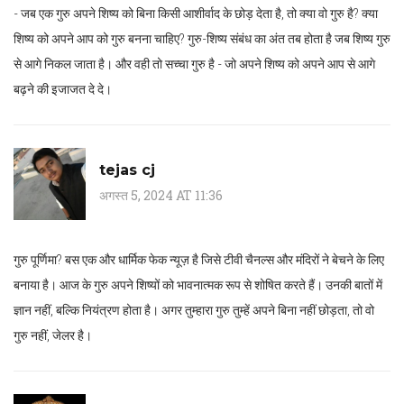
- जब एक गुरु अपने शिष्य को बिना किसी आशीर्वाद के छोड़ देता है, तो क्या वो गुरु है? क्या
शिष्य को अपने आप को गुरु बनना चाहिए? गुरु-शिष्य संबंध का अंत तब होता है जब शिष्य गुरु
से आगे निकल जाता है। और वही तो सच्चा गुरु है - जो अपने शिष्य को अपने आप से आगे
बढ़ने की इजाजत दे दे।
tejas cj
अगस्त 5, 2024 AT 11:36
गुरु पूर्णिमा? बस एक और धार्मिक फेक न्यूज़ है जिसे टीवी चैनल्स और मंदिरों ने बेचने के लिए
बनाया है। आज के गुरु अपने शिष्यों को भावनात्मक रूप से शोषित करते हैं। उनकी बातों में
ज्ञान नहीं, बल्कि नियंत्रण होता है। अगर तुम्हारा गुरु तुम्हें अपने बिना नहीं छोड़ता, तो वो
गुरु नहीं, जेलर है।