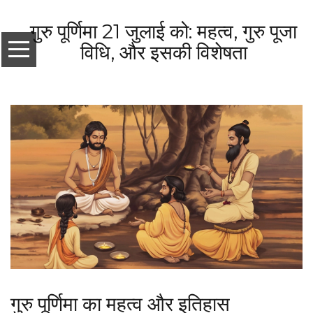
गुरु पूर्णिमा 21 जुलाई को: महत्व, गुरु पूजा
विधि, और इसकी विशेषता
गुरु पूर्णिमा का महत्व और इतिहास