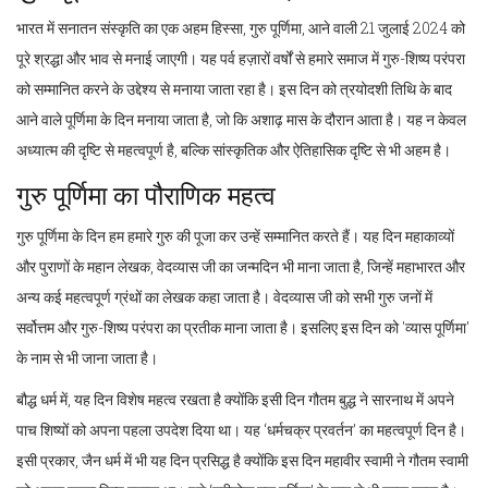
भारत में सनातन संस्कृति का एक अहम हिस्सा, गुरु पूर्णिमा, आने वाली 21 जुलाई 2024 को
पूरे श्रद्धा और भाव से मनाई जाएगी। यह पर्व हज़ारों वर्षों से हमारे समाज में गुरु-शिष्य परंपरा
को सम्मानित करने के उद्देश्य से मनाया जाता रहा है। इस दिन को त्रयोदशी तिथि के बाद
आने वाले पूर्णिमा के दिन मनाया जाता है, जो कि अशाढ़ मास के दौरान आता है। यह न केवल
अध्यात्म की दृष्टि से महत्वपूर्ण है, बल्कि सांस्कृतिक और ऐतिहासिक दृष्टि से भी अहम है।
गुरु पूर्णिमा का पौराणिक महत्व
गुरु पूर्णिमा के दिन हम हमारे गुरु की पूजा कर उन्हें सम्मानित करते हैं। यह दिन महाकाव्यों
और पुराणों के महान लेखक, वेदव्यास जी का जन्मदिन भी माना जाता है, जिन्हें महाभारत और
अन्य कई महत्वपूर्ण ग्रंथों का लेखक कहा जाता है। वेदव्यास जी को सभी गुरु जनों में
सर्वोत्तम और गुरु-शिष्य परंपरा का प्रतीक माना जाता है। इसलिए इस दिन को 'व्यास पूर्णिमा'
के नाम से भी जाना जाता है।
बौद्ध धर्म में, यह दिन विशेष महत्व रखता है क्योंकि इसी दिन गौतम बुद्ध ने सारनाथ में अपने
पाच शिष्यों को अपना पहला उपदेश दिया था। यह ‘धर्मचक्र प्रवर्तन’ का महत्वपूर्ण दिन है।
इसी प्रकार, जैन धर्म में भी यह दिन प्रसिद्ध है क्योंकि इस दिन महावीर स्वामी ने गौतम स्वामी