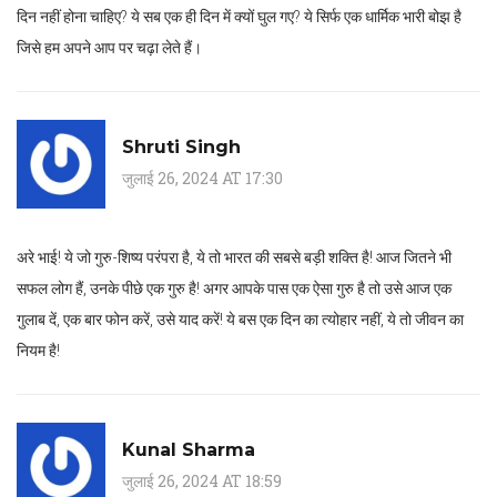
दिन नहीं होना चाहिए? ये सब एक ही दिन में क्यों घुल गए? ये सिर्फ एक धार्मिक भारी बोझ है
जिसे हम अपने आप पर चढ़ा लेते हैं।
Shruti Singh
जुलाई 26, 2024 AT 17:30
अरे भाई! ये जो गुरु-शिष्य परंपरा है, ये तो भारत की सबसे बड़ी शक्ति है! आज जितने भी
सफल लोग हैं, उनके पीछे एक गुरु है! अगर आपके पास एक ऐसा गुरु है तो उसे आज एक
गुलाब दें, एक बार फोन करें, उसे याद करें! ये बस एक दिन का त्योहार नहीं, ये तो जीवन का
नियम है!
Kunal Sharma
जुलाई 26, 2024 AT 18:59