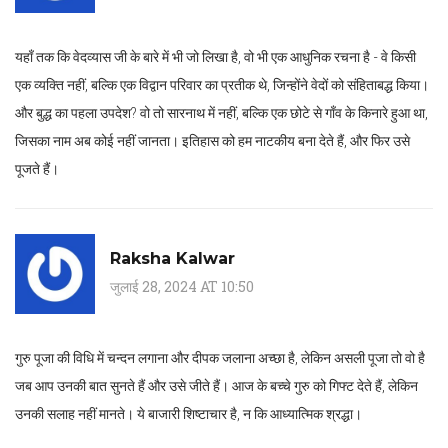
यहाँ तक कि वेदव्यास जी के बारे में भी जो लिखा है, वो भी एक आधुनिक रचना है - वे किसी
एक व्यक्ति नहीं, बल्कि एक विद्वान परिवार का प्रतीक थे, जिन्होंने वेदों को संहिताबद्ध किया।
और बुद्ध का पहला उपदेश? वो तो सारनाथ में नहीं, बल्कि एक छोटे से गाँव के किनारे हुआ था,
जिसका नाम अब कोई नहीं जानता। इतिहास को हम नाटकीय बना देते हैं, और फिर उसे
पूजते हैं।
Raksha Kalwar
जुलाई 28, 2024 AT 10:50
गुरु पूजा की विधि में चन्दन लगाना और दीपक जलाना अच्छा है, लेकिन असली पूजा तो वो है
जब आप उनकी बात सुनते हैं और उसे जीते हैं। आज के बच्चे गुरु को गिफ्ट देते हैं, लेकिन
उनकी सलाह नहीं मानते। ये बाजारी शिष्टाचार है, न कि आध्यात्मिक श्रद्धा।