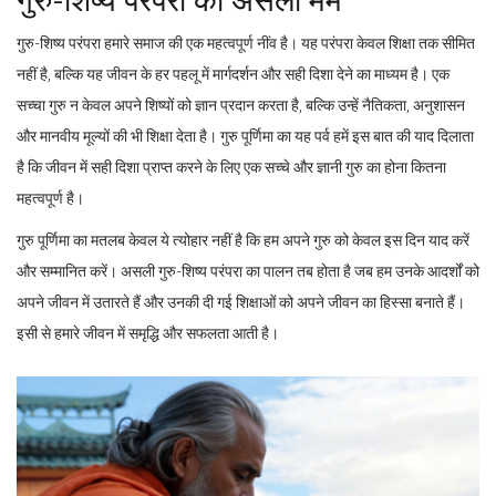
गुरु-शिष्य परंपरा की असली मर्म
गुरु-शिष्य परंपरा हमारे समाज की एक महत्वपूर्ण नींव है। यह परंपरा केवल शिक्षा तक सीमित
नहीं है, बल्कि यह जीवन के हर पहलू में मार्गदर्शन और सही दिशा देने का माध्यम है। एक
सच्चा गुरु न केवल अपने शिष्यों को ज्ञान प्रदान करता है, बल्कि उन्हें नैतिकता, अनुशासन
और मानवीय मूल्यों की भी शिक्षा देता है। गुरु पूर्णिमा का यह पर्व हमें इस बात की याद दिलाता
है कि जीवन में सही दिशा प्राप्त करने के लिए एक सच्चे और ज्ञानी गुरु का होना कितना
महत्वपूर्ण है।
गुरु पूर्णिमा का मतलब केवल ये त्योहार नहीं है कि हम अपने गुरु को केवल इस दिन याद करें
और सम्मानित करें। असली गुरु-शिष्य परंपरा का पालन तब होता है जब हम उनके आदर्शों को
अपने जीवन में उतारते हैं और उनकी दी गई शिक्षाओं को अपने जीवन का हिस्सा बनाते हैं।
इसी से हमारे जीवन में समृद्धि और सफलता आती है।