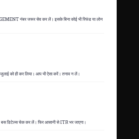
MENT नंबर जरूर सेव कर लें। इसके बिना कोई भी रिफंड या लोन
 जुलाई को ही कर लिया। आप भी ऐसा करें। तनाव न लें।
ी है? बस डिटेल्स चेक कर लें। फिर आसानी से ITR भर जाएगा।