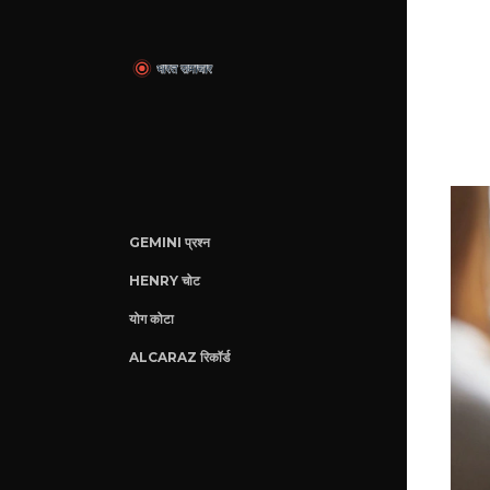
GEMINI प्रश्न
HENRY चोट
योग कोटा
ALCARAZ रिकॉर्ड