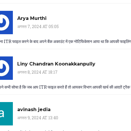
Arya Murthi
अगस्त 7, 2024 AT 05:05
अपना ITR फाइल करने के बाद अपने बैंक अकाउंट में एक नोटिफिकेशन आया था कि आपकी फाइलि
Liny Chandran Koonakkanpully
अगस्त 8, 2024 AT 18:17
पने कभी सोचा है कि जब आप ITR फाइल करते हैं तो आयकर विभाग आपकी खर्च की आदतें ट्रैक कर 
avinash jedia
अगस्त 9, 2024 AT 13:40