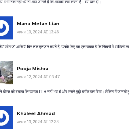
 अभी तक नहीं भरे तो आप जानते हैं कि आपको क्या करना है। बस कर दो।
Manu Metan Lian
अगस्त 10, 2024 AT 13:46
ैसे लोग जो आखिरी दिन तक इंतज़ार करते हैं, उनके लिए यह एक सबक है कि जिंदगी में आखिरी लाइ
Pooja Mishra
अगस्त 12, 2024 AT 03:47
पने दोस्त को बताया कि उसका ITR नहीं भरा है और उसने मुझे ब्लॉक कर दिया। लेकिन मैं जानती हूं 
Khaleel Ahmad
अगस्त 13, 2024 AT 12:33