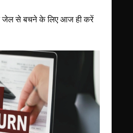
 जेल से बचने के लिए आज ही करें