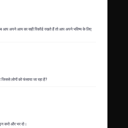
जब आप अपने आय का सही रिकॉर्ड रखते हैं तो आप अपने भविष्य के लिए
जिससे लोगों को फंसाया जा रहा है?
ग इन करो और भर दो।