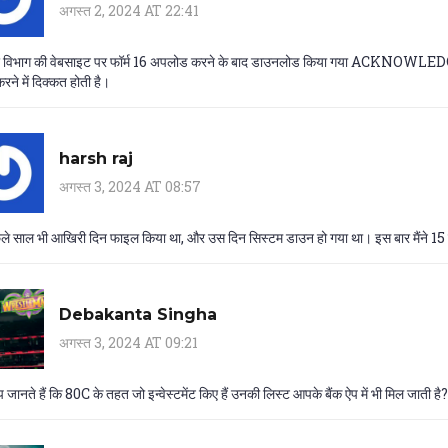
अगस्त 2, 2024 AT 22:41
िभाग की वेबसाइट पर फॉर्म 16 अपलोड करने के बाद डाउनलोड किया गया ACKNOWLEDGE
करने में दिक्कत होती है।
harsh raj
अगस्त 3, 2024 AT 08:57
पिछले साल भी आखिरी दिन फाइल किया था, और उस दिन सिस्टम डाउन हो गया था। इस बार मैंने 15
Debakanta Singha
अगस्त 3, 2024 AT 09:21
 जानते हैं कि 80C के तहत जो इन्वेस्टमेंट किए हैं उनकी लिस्ट आपके बैंक ऐप में भी मिल जात