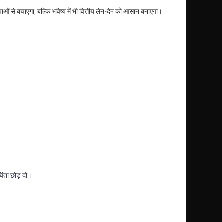
े बचाएगा, बल्कि भविष्य में भी वित्तीय लेन-देन को आसान बनाएगा।
िंता छोड़ दो।