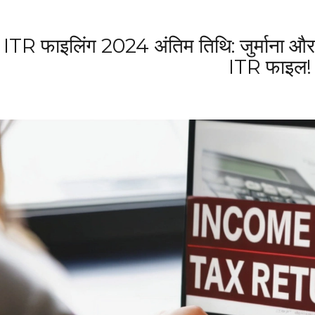
ITR फाइलिंग 2024 अंतिम तिथि: जुर्माना और
ITR फाइल!