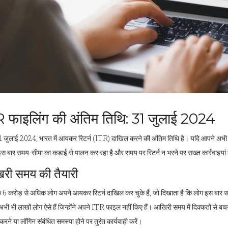
 फाइलिंग की अंतिम तिथि: 31 जुलाई 2024
 जुलाई 2024, भारत में आयकर रिटर्न (ITR) दाखिल करने की अंतिम तिथि है। यदि आपने अभी तक 
इस बार समय-सीमा का कड़ाई से पालन कर रहा है और समय पर रिटर्न न भरने पर सख्त कार्रवाइयां
री समय की तैयारी
6 करोड़ से अधिक लोग अपने आयकर रिटर्न दाखिल कर चुके हैं, जो दिखाता है कि लोग इस बार समय 
भी भी लाखों लोग ऐसे हैं जिन्होंने अपने ITR फाइल नहीं किए हैं। आखिरी समय में दिक्कतों से ब
रने या लॉगिन संबंधित समस्या होने पर तुरंत कार्यवाही करें।