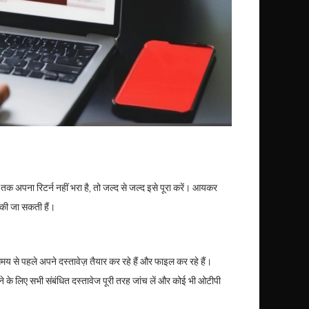
अपना रिटर्न नहीं भरा है, तो जल्द से जल्द इसे पूरा करें। आयकर
 की जा सकती हैं।
से पहले अपने दस्तावेज़ तैयार कर रहे हैं और फाइल कर रहे हैं।
चने के लिए सभी संबंधित दस्तावेज पूरी तरह जांच लें और कोई भी ओटीपी