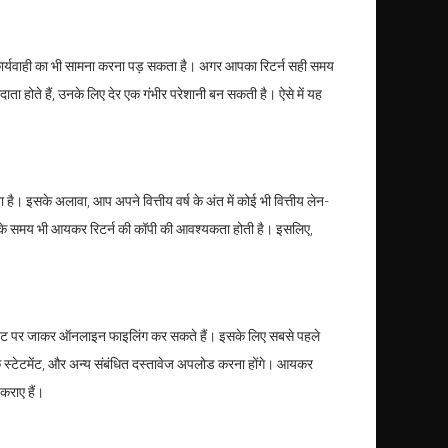
कार्यवाही का भी सामना करना पड़ सकता है। अगर आपका रिटर्न सही समय
 होते हैं, उनके लिए देर एक गंभीर परेशानी बन सकती है। ऐसे में यह
ै। इसके अलावा, आप अपने वित्तीय वर्ष के अंत में कोई भी वित्तीय लेन-
न के समय भी आयकर रिटर्न की कॉपी की आवश्यकता होती है। इसलिए,
इट पर जाकर ऑनलाइन फाइलिंग कर सकते हैं। इसके लिए सबसे पहले
क स्टेटमेंट, और अन्य संबंधित दस्तावेज अपलोड करना होंगे। आयकर
कराए हैं।