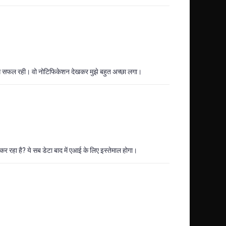
ंग सफल रही। वो नोटिफिकेशन देखकर मुझे बहुत अच्छा लगा।
रहा है? ये सब डेटा बाद में एआई के लिए इस्तेमाल होगा।