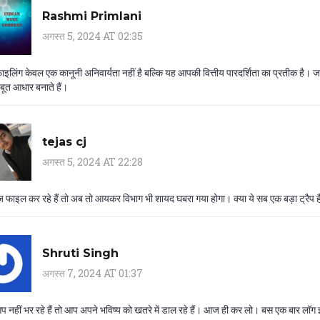
Rashmi Primlani
अगस्त 5, 2024 AT 02:35
इलिंग केवल एक कानूनी अनिवार्यता नहीं है बल्कि यह आपकी वित्तीय पारदर्शिता का प्रतीक है। 
ूत आधार बनाते हैं।
tejas cj
अगस्त 5, 2024 AT 22:28
फाइल कर रहे हैं तो अब तो आयकर विभाग भी शायद घबरा गया होगा। क्या ये सब एक बड़ा ट्रैप है 
Shruti Singh
अगस्त 7, 2024 AT 01:37
 नहीं भर रहे हैं तो आप अपने भविष्य को खतरे में डाल रहे हैं। आज ही कर लो। बस एक बार लॉ