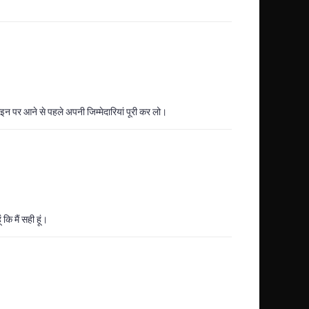
न पर आने से पहले अपनी जिम्मेदारियां पूरी कर लो।
कि मैं सही हूं।