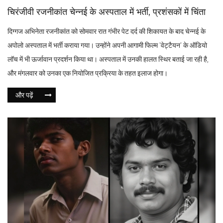
चिरंजीवी रजनीकांत चेन्नई के अस्पताल में भर्ती, प्रशंसकों में चिंता
दिग्गज अभिनेता रजनीकांत को सोमवार रात गंभीर पेट दर्द की शिकायत के बाद चेन्नई के
अपोलो अस्पताल में भर्ती कराया गया। उन्होंने अपनी आगामी फिल्म 'वेट्टैयन' के ऑडियो
लॉच में भी ऊर्जावान प्रदर्शन किया था। अस्पताल में उनकी हालत स्थिर बताई जा रही है,
और मंगलवार को उनका एक नियोजित प्रक्रिया के तहत इलाज होगा।
और पढ़ें