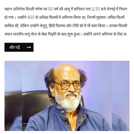
महान अभिनेता दिल्ली गणेश का 80 वर्ष की आयु में शनिवार रात 11:30 बजे चेन्नई में निधन
हो गया। उन्होंने 400 से अधिक फिल्मों में अभिनय किया था, जिनमें मुख्यतः तमिल फिल्में
शामिल थीं, लेकिन उन्होंने तेलुगु, हिंदी फिल्म्स और टीवी शो में भी काम किया। उनका फिल्मी
सफर भारतीय वायु सेना से सेवा निवृति के बाद शुरू हुआ। उन्होंने अपने अभिनय के लिए कई
सम्मानों को प्राप्त किया।
और पढ़ें