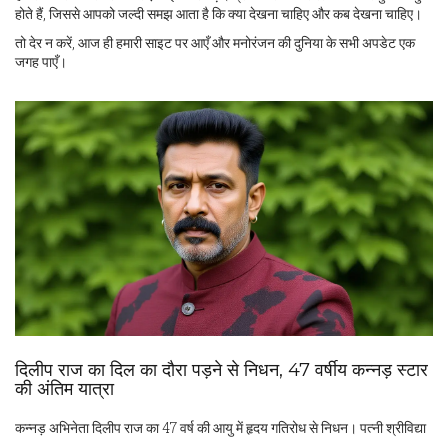
होते हैं, जिससे आपको जल्दी समझ आता है कि क्या देखना चाहिए और कब देखना चाहिए।
तो देर न करें, आज ही हमारी साइट पर आएँ और मनोरंजन की दुनिया के सभी अपडेट एक
जगह पाएँ।
दिलीप राज का दिल का दौरा पड़ने से निधन, 47 वर्षीय कन्नड़ स्टार
की अंतिम यात्रा
कन्नड़ अभिनेता दिलीप राज का 47 वर्ष की आयु में हृदय गतिरोध से निधन। पत्नी श्रीविद्या