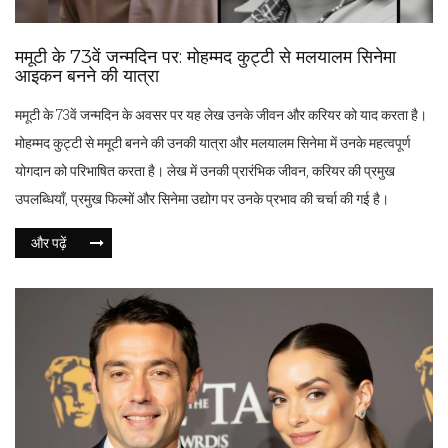
ममूटी के 73वें जन्मदिन पर: मोहम्मद कुट्टी से मलयालम सिनेमा
आइकन बनने की यात्रा
ममूटी के 73वें जन्मदिन के अवसर पर यह लेख उनके जीवन और करियर को याद करता है।
मोहम्मद कुट्टी से ममूटी बनने की उनकी यात्रा और मलयालम सिनेमा में उनके महत्वपूर्ण
योगदान को परिभाषित करता है। लेख में उनकी प्रारंभिक जीवन, करियर की प्रमुख
उपलब्धियाँ, प्रमुख फिल्मों और सिनेमा उद्योग पर उनके प्रभाव की चर्चा की गई है।
और पढ़ें