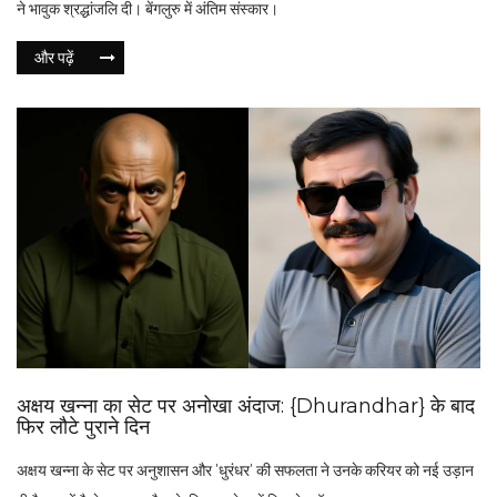
ने भावुक श्रद्धांजलि दी। बेंगलुरु में अंतिम संस्कार।
और पढ़ें
अक्षय खन्ना का सेट पर अनोखा अंदाज: {Dhurandhar} के बाद
फिर लौटे पुराने दिन
अक्षय खन्ना के सेट पर अनुशासन और 'धुरंधर' की सफलता ने उनके करियर को नई उड़ान