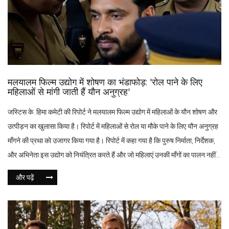
मलयालम फिल्म उद्योग में शोषण का भंडाफोड़: 'रोल पाने के लिए
महिलाओं से मांगी जाती हैं यौन अनुग्रह'
जस्टिस के. हिमा कमेटी की रिपोर्ट ने मलयालम फिल्म उद्योग में महिलाओं के यौन शोषण और
उत्पीड़न का खुलासा किया है। रिपोर्ट में महिलाओं से रोल या मौके पाने के लिए यौन अनुग्रह
माँगने की प्रथा को उजागर किया गया है। रिपोर्ट में कहा गया है कि पुरुष निर्माता, निर्देशक,
और अभिनेता इस उद्योग को नियंत्रित करते हैं और जो महिलाएं उनकी माँगों का पालन नहीं
करतीं, उन्हें प्रतिबंधित कर दिया जाता है।
और पढ़ें