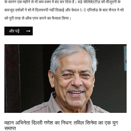
के कारण एक महीने से भी कम वक्त में बंद कर दिया है। बड़े सेलिब्रिटीज़ की मौजूदगी के
बावजूद दर्शकों ने शो में दिलचस्पी नहीं दिखाई और केवल 6-8 एपिसोड के बाद चैनल ने शो
को पूरी तरह से ऑफ एयर करने का फैसला किया।
और पढ़ें
महान अभिनेता दिल्ली गणेश का निधन: तमिल सिनेमा का एक युग
समाप्त