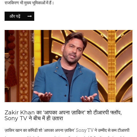
राजकिरण भी मुख्य भूमिकाओं में हैं।
और पढ़ें
Zakir Khan का 'आपका अपना ज़ाकिर' शो टीआरपी फ्लॉप,
Sony TV ने बीच में ही उतारा
ज़ाकिर खान का कॉमेडी शो 'आपका अपना ज़ाकिर' Sony TV ने उम्मीद से कम टीआरपी