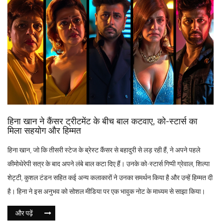
हिना खान ने कैंसर ट्रीटमेंट के बीच बाल कटवाए, को-स्टार्स का
मिला सहयोग और हिम्मत
हिना खान, जो कि तीसरी स्टेज के ब्रेस्ट कैंसर से बहादुरी से लड़ रही हैं, ने अपने पहले
कीमोथेरेपी सत्र के बाद अपने लंबे बाल कटा दिए हैं। उनके को-स्टार्स गिप्पी ग्रेवाल, शिल्पा
शेट्टी, कुशल टंडन सहित कई अन्य कलाकारों ने उनका समर्थन किया है और उन्हें हिम्मत दी
है। हिना ने इस अनुभव को सोशल मीडिया पर एक भावुक नोट के माध्यम से साझा किया।
और पढ़ें