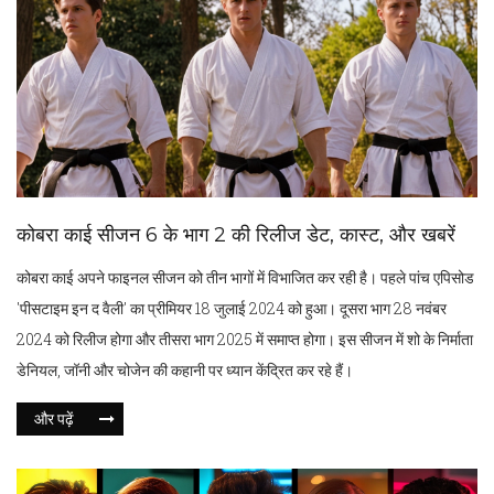
कोबरा काई सीजन 6 के भाग 2 की रिलीज डेट, कास्ट, और खबरें
कोबरा काई अपने फाइनल सीजन को तीन भागों में विभाजित कर रही है। पहले पांच एपिसोड
'पीसटाइम इन द वैली' का प्रीमियर 18 जुलाई 2024 को हुआ। दूसरा भाग 28 नवंबर
2024 को रिलीज होगा और तीसरा भाग 2025 में समाप्त होगा। इस सीजन में शो के निर्माता
डेनियल, जॉनी और चोजेन की कहानी पर ध्यान केंद्रित कर रहे हैं।
और पढ़ें