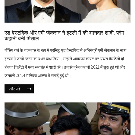
एड वेस्टविक और एमी जैकसन ने इटली में की शानदार शादी, प्रेम
कहानी बनी मिसाल
गॉसिप गर्ल के चक बास के रूप में प्रसिद्ध एड वेस्टविक ने अभिनेत्री एमी जैकसन के साथ
इटली में जन्मों-जन्मों का बंधन बांध लिया। उन्होंने अमाल्फी कोस्ट पर स्थित कैस्टेलो दी
रोक्का चिलेंटो में भव्य समारोह में शादी की। इनकी प्रेम कहानी 2021 में शुरू हुई थी और
जनवरी 2024 में स्विस आल्प्स में सगाई हुई थी।
और पढ़ें