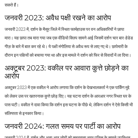
सकते हैं।
जनवरी 2023: अवैध पक्षी रखने का आरोप
जनवरी 2023 में, दर्शन के मैसूर जिले में स्थित फार्महाउस पर वन अधिकारियों ने छापा
मारा। यह छापा तब मारा गया जब एक वीडियो क्लिप सामने आई जिसमें दर्शन चार बार-हेडेड
गीज़ के बारे में बात कर रहे थे। ये पक्षी मंगोलिया से अवैध रूप से लाए गए थे। छापेमारी के
दौरान इन पक्षियों को बचाया गया था और इस मामले ने दर्शन को फिर से विवादों में ला दिया।
अक्टूबर 2023: वकील पर आवारा कुत्ते छोड़ने का
आरोप
अक्टूबर 2023 में एक वकील ने आरोप लगाया कि दर्शन के देखभालकर्ता ने एक पार्किंग मुद्दे
को लेकर उस पर खतरनाक कुत्ते छोड़ दिए। यह घटना दर्शन के आरआर नगर स्थित घर के
पास घटी। वकील ने दावा किया कि दर्शन इस घटना के पीछे थे, लेकिन दर्शन ने ऐसे किसी भी
संलिप्तता से इनकार किया।
जनवरी 2024: गलत समय पर पार्टी का आरोप
जनवरी 2024 में, दर्शन और अन्य आठ लोगों को सुब्रमान्य नगर पुलिस के सामने उपस्थित