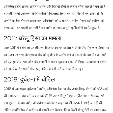
अभिनेता दर्शन अपनी अभिनय क्षमता और विवादों दोनों के कारण हमेशा खबरों में बने रहे हैं।
हाल ही में उन्हें एक हत्या के सिलसिले में गिरफ्तार किया गया था, जिसमें यह आरोप है कि
उन्होंने कथित तौर पर अपनी सह-अभिनेत्री को अशोभनीय संदेश भेजने वाले व्यक्ति की
हत्या की। यह पहली बार नहीं है जब दर्शन का नाम कानूनी मुसीबतों में शामिल हुआ है।
2011: घरेलू हिंसा का मामला
साल 2011 में दर्शन को उनकी पत्नी विजयलक्ष्मी पर कथित हमले के लिए गिरफ्तार किया गया
था। उन पर हत्या के प्रयास और घरेलू हिंसा के आरोप लगे थे। हालांकि, बाद में इस मामले
को सुलझा लिया गया और विजयलक्ष्मी ने अपना मुकदमा वापस ले लिया। अदालत ने दर्शन
को न्यायिक हिरासत में भेजा था, लेकिन बाद में उन्हें जमानत मिल गई।
2018: दुर्घटना में चोटिल
2018 में एक सड़क दुर्घटना में दर्शन, अभिनेता देवराज और उनके मित्र एंटनी को चोटें आईं
थीं। यह घटना तब घटी जब उनकी SUV उत्तरी मैसूर में एक स्ट्रीट लाइट से टकरा गई।
इस दुर्घटना के बाद दर्शन की तबीयत को लेकर कई तरह की अटकलें लगाई जा रही थीं,
लेकिन उन्होंने फिर से अभिनय में वापसी कर दिखाया कि वे किसी भी चुनौती का सामना कर