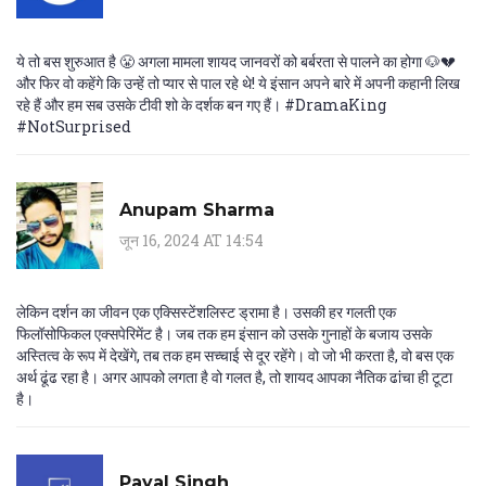
ये तो बस शुरुआत है 😤 अगला मामला शायद जानवरों को बर्बरता से पालने का होगा 🐶💔
और फिर वो कहेंगे कि उन्हें तो प्यार से पाल रहे थे! ये इंसान अपने बारे में अपनी कहानी लिख
रहे हैं और हम सब उसके टीवी शो के दर्शक बन गए हैं। #DramaKing
#NotSurprised
Anupam Sharma
जून 16, 2024 AT 14:54
लेकिन दर्शन का जीवन एक एक्सिस्टेंशलिस्ट ड्रामा है। उसकी हर गलती एक
फिलॉसोफिकल एक्सपेरिमेंट है। जब तक हम इंसान को उसके गुनाहों के बजाय उसके
अस्तित्व के रूप में देखेंगे, तब तक हम सच्चाई से दूर रहेंगे। वो जो भी करता है, वो बस एक
अर्थ ढूंढ रहा है। अगर आपको लगता है वो गलत है, तो शायद आपका नैतिक ढांचा ही टूटा
है।
Payal Singh