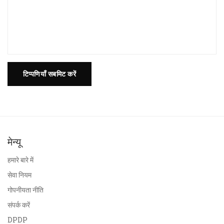
टिप्पणियाँ सबमिट करें
मेन्यू
हमारे बारे में
सेवा नियम
गोपनीयता नीति
संपर्क करें
DPDP