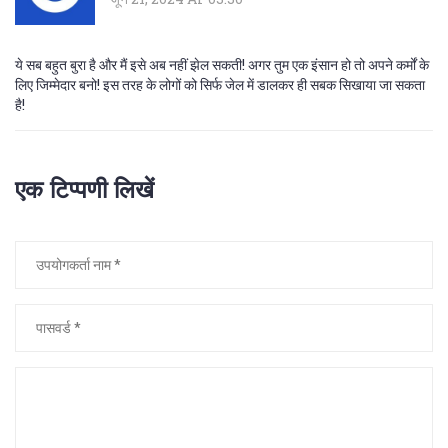
ये सब बहुत बुरा है और मैं इसे अब नहीं झेल सकती! अगर तुम एक इंसान हो तो अपने कर्मों के
लिए जिम्मेदार बनो! इस तरह के लोगों को सिर्फ जेल में डालकर ही सबक सिखाया जा सकता
है!
एक टिप्पणी लिखें