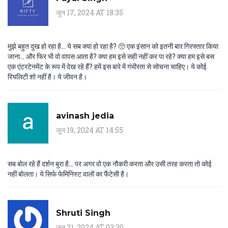
जून 17, 2024 AT 18:35
मुझे बहुत दुख हो रहा है... ये सब क्या हो रहा है? 🥺 एक इंसान को इतनी बार गिरफ्तार किया
जाना... और फिर भी वो वापस आता है? क्या हम इसे सही नहीं कर पा रहे? क्या हम इसे बस
एक एंटरटेनमेंट के रूप में देख रहे हैं? हमें इस बारे में गंभीरता से सोचना चाहिए। ये कोई
रियलिटी शो नहीं है। ये जीवन है।
avinash jedia
जून 19, 2024 AT 14:55
सब बोल रहे हैं दर्शन बुरा है... पर अगर वो एक नौकरी करता और उसी तरह करता तो कोई
नहीं बोलता। ये सिर्फ फेमिनिस्ट वालों का फैंटेसी है।
Shruti Singh
जून 21, 2024 AT 03:30