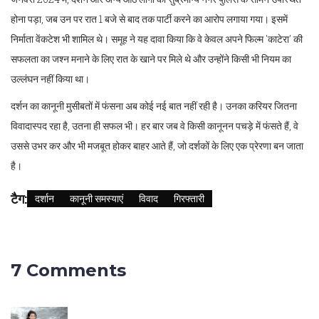
होना पड़ा, जब उन पर रात 1 बजे से बाद तक पार्टी करने का आरोप लगाया गया। इसमें
निर्माता वेंकटेश भी शामिल थे। समूह ने यह दावा किया कि वे केवल अपने फिल्म 'काटेरा' की
सफलता का जश्न मनाने के लिए रात के खाने पर मिले थे और उन्होंने किसी भी नियम का
उल्लंघन नहीं किया था।
दर्शन का कानूनी मुसीबतों में फंसना अब कोई नई बात नहीं रही है। उनका करियर जितना
विवादास्पद रहा है, उतना ही सफल भी। हर बार जब वे किसी कानूनन पचड़े में फंसते हैं, वे
उससे उभर कर और भी मजबूत होकर बाहर आते हैं, जो दर्शकों के लिए एक प्रेरणा बन जाता
है।
टैग:
दर्शान
कानूनी समस्याएं
विवाद
गिरफ्तारी
7 Comments