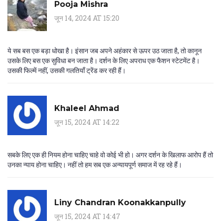
Pooja Mishra
जून 14, 2024 AT 15:20
ये सब बस एक बड़ा धोखा है। इंसान जब अपने अहंकार से ऊपर उठ जाता है, तो कानून
उसके लिए बस एक सुविधा बन जाता है। दर्शन के लिए अपराध एक फैशन स्टेटमेंट है।
उसकी फिल्में नहीं, उसकी गलतियाँ ट्रेंड कर रही हैं।
Khaleel Ahmad
जून 15, 2024 AT 14:22
सबके लिए एक ही नियम होना चाहिए चाहे वो कोई भी हो। अगर दर्शन के खिलाफ आरोप हैं तो
उनका न्याय होना चाहिए। नहीं तो हम सब एक अन्यायपूर्ण समाज में रह रहे हैं।
Liny Chandran Koonakkanpully
जून 15, 2024 AT 14:47