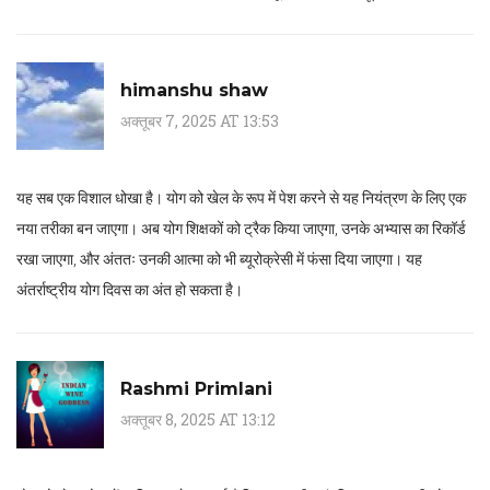
himanshu shaw
अक्तूबर 7, 2025 AT 13:53
यह सब एक विशाल धोखा है। योग को खेल के रूप में पेश करने से यह नियंत्रण के लिए एक
नया तरीका बन जाएगा। अब योग शिक्षकों को ट्रैक किया जाएगा, उनके अभ्यास का रिकॉर्ड
रखा जाएगा, और अंततः उनकी आत्मा को भी ब्यूरोक्रेसी में फंसा दिया जाएगा। यह
अंतर्राष्ट्रीय योग दिवस का अंत हो सकता है।
Rashmi Primlani
अक्तूबर 8, 2025 AT 13:12