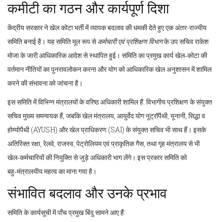
कमीटी का गठन और कार्यपूर्ण दिशा
केंद्रीय सरकार ने खेल कोटा भर्ती में व्यापक बदलाव की धमकी देते हुए एक अंतर-राज्यीय
समिति बनाई है। यह समिति मूल रूप से
कर्मचारी एवं प्रशिक्षण विभाग
के उप सचिव राकेश
मोजा के जारी आधिकारिक आदेश से स्थापित हुई। समिति का प्रमुख कार्य खेल‑कोटा की
वर्तमान नीतियों का पुनरावलोकन करना और योग को आधिकारिक खेल अनुशासन में शामिल
करने की संभावना को जांचना है।
इस समिति में विभिन्न मंत्रालयों के वरिष्ठ अधिकारी शामिल हैं: विभागीय प्रशिक्षण के संयुक्त
सचिव मुख्य समन्वयक हैं, जबकि खेल मंत्रालय, आयुर्वेद योग नूट्रॉपैथी, यूनानी, सिद्धा व
होम्योपैथी (AYUSH) और खेल प्राधिकरण (SAI) के संयुक्त सचिव भी साथ हैं। इसके
अतिरिक्त रक्षा, रेलवे, राजस्व, पेट्रोलियम एवं प्राकृतिक गैस, तथा गृह मंत्रालय से भी
खेल‑कर्मचारियों की नियुक्ति से जुड़े अधिकारी भाग लेंगे। इस प्रकार समिति को
बहु‑मंत्रालयीय महत्व का माना गया है।
संभावित बदलाव और उनके प्रभाव
समिति के कार्यसूची में पाँच प्रमुख बिंदु सामने आए हैं: