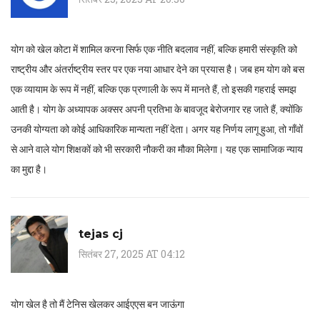
योग को खेल कोटा में शामिल करना सिर्फ एक नीति बदलाव नहीं, बल्कि हमारी संस्कृति को
राष्ट्रीय और अंतर्राष्ट्रीय स्तर पर एक नया आधार देने का प्रयास है। जब हम योग को बस
एक व्यायाम के रूप में नहीं, बल्कि एक प्रणाली के रूप में मानते हैं, तो इसकी गहराई समझ
आती है। योग के अध्यापक अक्सर अपनी प्रतिभा के बावजूद बेरोजगार रह जाते हैं, क्योंकि
उनकी योग्यता को कोई आधिकारिक मान्यता नहीं देता। अगर यह निर्णय लागू हुआ, तो गाँवों
से आने वाले योग शिक्षकों को भी सरकारी नौकरी का मौका मिलेगा। यह एक सामाजिक न्याय
का मुद्दा है।
tejas cj
सितंबर 27, 2025 AT 04:12
योग खेल है तो मैं टेनिस खेलकर आईएएस बन जाऊंगा