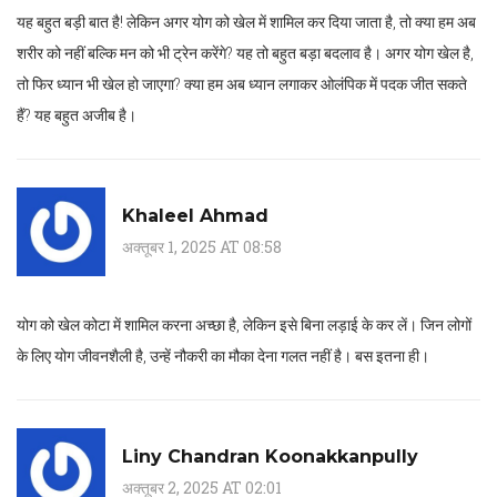
यह बहुत बड़ी बात है! लेकिन अगर योग को खेल में शामिल कर दिया जाता है, तो क्या हम अब
शरीर को नहीं बल्कि मन को भी ट्रेन करेंगे? यह तो बहुत बड़ा बदलाव है। अगर योग खेल है,
तो फिर ध्यान भी खेल हो जाएगा? क्या हम अब ध्यान लगाकर ओलंपिक में पदक जीत सकते
हैं? यह बहुत अजीब है।
Khaleel Ahmad
अक्तूबर 1, 2025 AT 08:58
योग को खेल कोटा में शामिल करना अच्छा है, लेकिन इसे बिना लड़ाई के कर लें। जिन लोगों
के लिए योग जीवनशैली है, उन्हें नौकरी का मौका देना गलत नहीं है। बस इतना ही।
Liny Chandran Koonakkanpully
अक्तूबर 2, 2025 AT 02:01