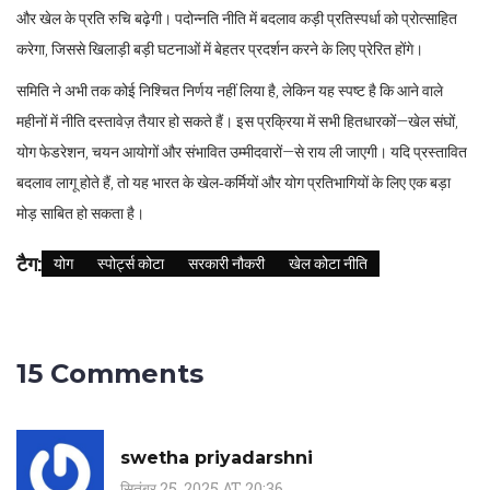
और खेल के प्रति रुचि बढ़ेगी। पदोन्नति नीति में बदलाव कड़ी प्रतिस्पर्धा को प्रोत्साहित
करेगा, जिससे खिलाड़ी बड़ी घटनाओं में बेहतर प्रदर्शन करने के लिए प्रेरित होंगे।
समिति ने अभी तक कोई निश्चित निर्णय नहीं लिया है, लेकिन यह स्पष्ट है कि आने वाले
महीनों में नीति दस्तावेज़ तैयार हो सकते हैं। इस प्रक्रिया में सभी हितधारकों—खेल संघों,
योग फेडरेशन, चयन आयोगों और संभावित उम्मीदवारों—से राय ली जाएगी। यदि प्रस्तावित
बदलाव लागू होते हैं, तो यह भारत के खेल‑कर्मियों और योग प्रतिभागियों के लिए एक बड़ा
मोड़ साबित हो सकता है।
टैग:
योग
स्पोर्ट्स कोटा
सरकारी नौकरी
खेल कोटा नीति
15 Comments
swetha priyadarshni
सितंबर 25, 2025 AT 20:36