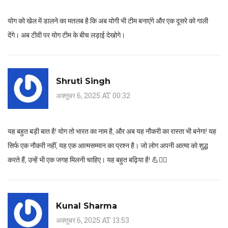
योग को खेल में डालने का मतलब है कि अब योगी भी टीम बनाएंगे और एक दूसरे को गाली
देंगे। अब टीवी पर योग टीम के बीच लड़ाई देखोगे।
Shruti Singh
अक्तूबर 6, 2025 AT 00:32
यह बहुत बड़ी बात है! योग तो भारत का नाम है, और अब यह नौकरी का रास्ता भी बनेगा! यह
सिर्फ एक नौकरी नहीं, यह एक आत्मसम्मान का प्रश्न है। जो लोग अपनी आत्मा को शुद्ध
करते हैं, उन्हें भी एक जगह मिलनी चाहिए। यह बहुत बढ़िया है! 💪🧘‍♀️
Kunal Sharma
अक्तूबर 6, 2025 AT 13:53