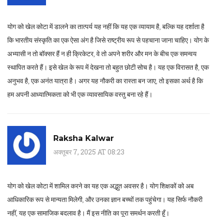
योग को खेल कोटा में डालने का तात्पर्य यह नहीं कि यह एक व्यायाम है, बल्कि यह दर्शाता है
कि भारतीय संस्कृति का एक ऐसा अंग है जिसे राष्ट्रीय रूप से पहचाना जाना चाहिए। योग के
अभ्यासी न तो बॉक्सर हैं न ही क्रिकेटर, वे तो अपने शरीर और मन के बीच एक समन्वय
स्थापित करते हैं। इसे खेल के रूप में देखना तो बहुत छोटी सोच है। यह एक विरासत है, एक
अनुभव है, एक अनंत यात्रा है। अगर यह नौकरी का रास्ता बन जाए, तो इसका अर्थ है कि
हम अपनी आध्यात्मिकता को भी एक व्यावसायिक वस्तु बना रहे हैं।
Raksha Kalwar
अक्तूबर 7, 2025 AT 08:23
योग को खेल कोटा में शामिल करने का यह एक अद्भुत अवसर है। योग शिक्षकों को अब
आधिकारिक रूप से मान्यता मिलेगी, और उनका ज्ञान बच्चों तक पहुंचेगा। यह सिर्फ नौकरी
नहीं, यह एक सामाजिक बदलाव है। मैं इस नीति का पूरा समर्थन करती हूँ।