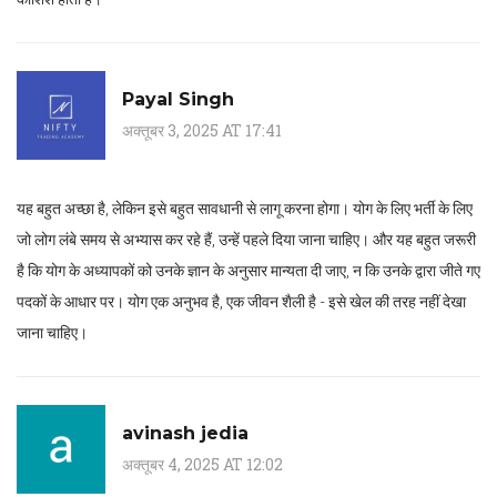
Payal Singh
अक्तूबर 3, 2025 AT 17:41
यह बहुत अच्छा है, लेकिन इसे बहुत सावधानी से लागू करना होगा। योग के लिए भर्ती के लिए
जो लोग लंबे समय से अभ्यास कर रहे हैं, उन्हें पहले दिया जाना चाहिए। और यह बहुत जरूरी
है कि योग के अध्यापकों को उनके ज्ञान के अनुसार मान्यता दी जाए, न कि उनके द्वारा जीते गए
पदकों के आधार पर। योग एक अनुभव है, एक जीवन शैली है - इसे खेल की तरह नहीं देखा
जाना चाहिए।
avinash jedia
अक्तूबर 4, 2025 AT 12:02