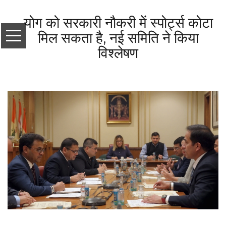
योग को सरकारी नौकरी में स्पोर्ट्स कोटा
मिल सकता है, नई समिति ने किया
विश्लेषण