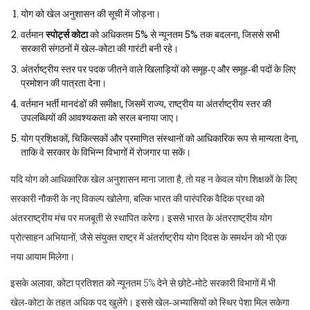
योग को खेल अनुशासन की सूची में जोड़ना।
वर्तमान
स्पोर्ट्स कोटा
को अधिकतम 5% से न्यूनतम 5% तक बदलना, जिससे सभी
सरकारी संगठनों में खेल‑कोटा की गारंटी बनी रहे।
अंतर्राष्ट्रीय स्तर पर पदक जीतने वाले खिलाड़ियों को समूह‑ए और समूह‑बी पदों के लिए
प्रमोशन की पात्रता देना।
वर्तमान भर्ती मानदंडों की समीक्षा, जिसमें राज्य, राष्ट्रीय या अंतर्राष्ट्रीय स्तर की
उपलब्धियों की आवश्यकता को सरल बनाया जाए।
योग प्रशिक्षकों, चिकित्सकों और प्रमाणित संस्थानों को आधिकारिक रूप से मान्यता देना,
ताकि वे सरकार के विभिन्न विभागों में रोजगार पा सकें।
यदि योग को आधिकारिक खेल अनुशासन माना जाता है, तो यह न केवल योग शिक्षकों के लिए
सरकारी नौकरी के नए विकल्प खोलेगा, बल्कि भारत की पारंपरिक वैदिक प्रथा को
अंतरराष्ट्रीय मंच पर मजबूती से स्थापित करेगा। इससे भारत के अंतरराष्ट्रीय योग
प्रोत्साहन अभियानों, जैसे संयुक्त राष्ट्र में अंतर्राष्ट्रीय योग दिवस के समर्थन को भी एक
नया आयाम मिलेगा।
इसके अलावा, कोटा प्रतिशत को न्यूनतम 5% देने से छोटे‑मोटे सरकारी विभागों में भी
खेल‑कोटा के तहत अधिक पद खुलेंगे। इससे खेल‑अभ्यासियों को स्थिर पेशा मिल सकेगा