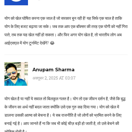
योग को खेल घोषित करना एक जाल है जो सरकार बुन रही है! यह सिर्फ एक चाल है ताकि
योग के लिए बजट बढ़ाया जा सके। जब तक आप एक बॉक्सर की तरह एक योगी को नहीं गिरा
पाते, तब तक यह खेल नहीं हो सकता। और फिर अगर योग खेल है, तो भारतीय लोग अब
आईएसएल में योग टूर्नामेंट देखेंगे? 😂
Anupam Sharma
अक्तूबर 2, 2025 AT 03:07
योग खेल है या नहीं ये सवाल तो बिलकुल गलत है। योग तो एक जीवन दर्शन है, जैसे कि बुद्ध
के जीवन का अर्थ नहीं बदल जाता क्योंकि उसे एक गुरु कह दिया गया। योग को खेल में
डालना उसकी आत्मा को बेचना है। ये सब राजनीति है जो लोगों को भ्रमित करने के लिए
बनाई गई है। आप जानते हैं ना कि जब भी कोई चीज़ बड़ी हो जाती है, तो उसे बेचने की
कोशिश होती है।