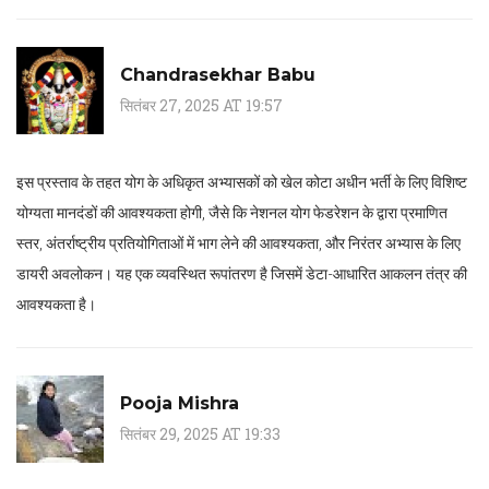
Chandrasekhar Babu
सितंबर 27, 2025 AT 19:57
इस प्रस्ताव के तहत योग के अधिकृत अभ्यासकों को खेल कोटा अधीन भर्ती के लिए विशिष्ट
योग्यता मानदंडों की आवश्यकता होगी, जैसे कि नेशनल योग फेडरेशन के द्वारा प्रमाणित
स्तर, अंतर्राष्ट्रीय प्रतियोगिताओं में भाग लेने की आवश्यकता, और निरंतर अभ्यास के लिए
डायरी अवलोकन। यह एक व्यवस्थित रूपांतरण है जिसमें डेटा-आधारित आकलन तंत्र की
आवश्यकता है।
Pooja Mishra
सितंबर 29, 2025 AT 19:33