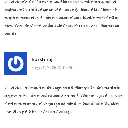
योग को खेल कोटा में शामिल करने का अर्थ है कि हम अपनी पारंपरिक ज्ञान प्रणाली को
आधुनिक राष्ट्रीय ढांचे में एकीकृत कर रहे हैं। यह एक ऐसा विकास है जिसमें विज्ञान और
संस्कृति का समन्वय हो रहा है। योग के अध्यापकों को अब आधिकारिक रूप से नौकरी का
अवसर मिलेगा, जिससे उनकी आर्थिक स्थिति में सुधार होगा। यह एक सामाजिक न्याय का
कदम है।
harsh raj
अक्तूबर 9, 2025 AT 04:50
योग को खेल में शामिल करने का विचार बहुत अच्छा है, लेकिन इसे बिना किसी राजनीति के
लागू करना चाहिए। योग का अर्थ बस पदक जीतना नहीं है, बल्कि आत्म-सुधार है। अगर यह
नौकरी का रास्ता बन जाए, तो यह एक बहुत बड़ी जीत है - न केवल योगियों के लिए, बल्कि
भारत की संस्कृति के लिए। इसे सम्मान से आगे बढ़ाएं।