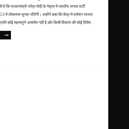
 है कि प्रधानमंत्री नरेंद्र मोदी के नेतृत्व में भारतीय जनता पार्टी
 में लोकसभा चुनाव जीतेगी। उन्होंने कहा कि केंद्र में वर्तमान भाजपा
प्रति कोई महत्वपूर्ण असंतोष नहीं है और किसी विकल्प की कोई विशेष
ै।