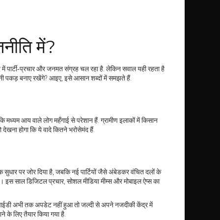
नीति में?
र में पार्टी‑प्रचार और जनमत संग्रह चल रहा है. लेकिन सवाल यही रहता है
पनी पकड़ बनाए रखेंगे? आइए, इसे आसान शब्दों में समझते हैं.
 जबकि मध्यम आय वाले लोग महँगाई से परेशान हैं. ग्रामीण इलाकों में किसान
को देखना होगा कि ये वादे कितने भरोसेमंद हैं.
सुधार पर जोर दिया है, जबकि नई पार्टियों जैसे अंबेडकर वंचित दलों के
 रही हैं। इस साल डिजिटल प्रचार, सोशल मीडिया मीम्स और मोबाइल ऐप्स का
डी अभी तक अपडेट नहीं हुआ तो जल्दी से अपने नजदीकी केंद्र में
 के लिए तैयार किया गया है.