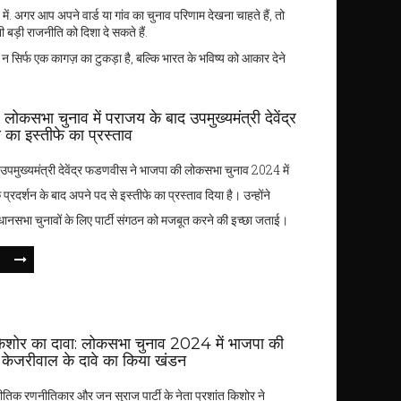
ें. अगर आप अपने वार्ड या गांव का चुनाव परिणाम देखना चाहते हैं, तो
बड़ी राजनीति को दिशा दे सकते हैं.
 न सिर्फ एक कागज़ का टुकड़ा है, बल्कि भारत के भविष्य को आकार देने
र: लोकसभा चुनाव में पराजय के बाद उपमुख्यमंत्री देवेंद्र
ा इस्तीफे का प्रस्ताव
के उपमुख्यमंत्री देवेंद्र फडणवीस ने भाजपा की लोकसभा चुनाव 2024 में
रदर्शन के बाद अपने पद से इस्तीफे का प्रस्ताव दिया है। उन्होंने
विधानसभा चुनावों के लिए पार्टी संगठन को मजबूत करने की इच्छा जताई।
किशोर का दावा: लोकसभा चुनाव 2024 में भाजपा की
केजरीवाल के दावे का किया खंडन
तिक रणनीतिकार और जन सुराज पार्टी के नेता प्रशांत किशोर ने