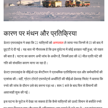
कारण पर मंथन और प्रतिक्रिया
डेल्टा एयरलाइंस ने कहा कि 21 यात्रियों को
अस्पताल
ले जाया गया जिनमें से 19 को बाद में
छुट्टी दे दी गई। यह बात भी गौरतलब है कि इस दुर्घटना में कोई हताहत नहीं हुआ, जो राहत
की बात है। घटना का कारण अभी जांच के अधीन है, जिसमें हवा की 40 मील प्रति घंटे की
गति को संभावित कारण माना जा रहा है।
डेल्टा एयरलाइंस के सीईओ एड बॅस्टीयन ने प्राथमिक प्रतिक्रिया दल और कर्मचारियों की
प्रशंसा की। वहीं, ग्रेटर टोरंटो एयरपोर्ट्स अथॉरिटी की सीईओ डेबराह फ्लिंट ने बताया कि
रनवे की जांच के दौरान उसे बंद करना पड़ा था। शाम 5 बजे के बाद फिर से विमानों की
आवाजाही शुरू की गई।
इस घटना के फुटेज में देखा जा सकता है कि कैसे यात्रियों को उलटे विमान से बर्फीले रनवे