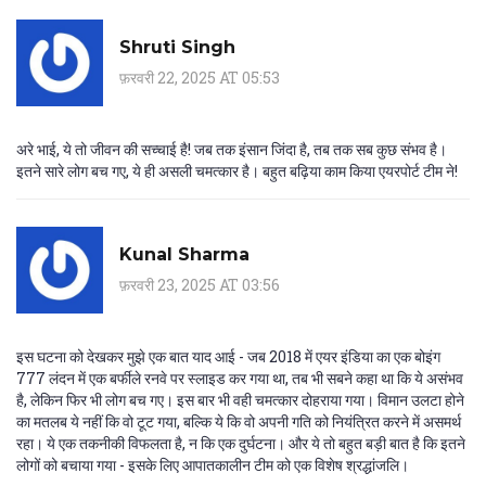
Shruti Singh
फ़रवरी 22, 2025 AT 05:53
अरे भाई, ये तो जीवन की सच्चाई है! जब तक इंसान जिंदा है, तब तक सब कुछ संभव है।
इतने सारे लोग बच गए, ये ही असली चमत्कार है। बहुत बढ़िया काम किया एयरपोर्ट टीम ने!
Kunal Sharma
फ़रवरी 23, 2025 AT 03:56
इस घटना को देखकर मुझे एक बात याद आई - जब 2018 में एयर इंडिया का एक बोइंग
777 लंदन में एक बर्फीले रनवे पर स्लाइड कर गया था, तब भी सबने कहा था कि ये असंभव
है, लेकिन फिर भी लोग बच गए। इस बार भी वही चमत्कार दोहराया गया। विमान उलटा होने
का मतलब ये नहीं कि वो टूट गया, बल्कि ये कि वो अपनी गति को नियंत्रित करने में असमर्थ
रहा। ये एक तकनीकी विफलता है, न कि एक दुर्घटना। और ये तो बहुत बड़ी बात है कि इतने
लोगों को बचाया गया - इसके लिए आपातकालीन टीम को एक विशेष श्रद्धांजलि।