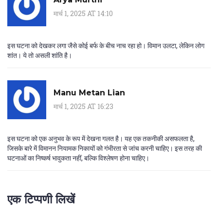
मार्च 1, 2025 AT 14:10
इस घटना को देखकर लगा जैसे कोई बर्फ के बीच नाच रहा हो। विमान उलटा, लेकिन लोग
शांत। ये तो असली शांति है।
Manu Metan Lian
मार्च 1, 2025 AT 16:23
इस घटना को एक अनुभव के रूप में देखना गलत है। यह एक तकनीकी असफलता है,
जिसके बारे में विमानन नियामक निकायों को गंभीरता से जांच करनी चाहिए। इस तरह की
घटनाओं का निष्कर्ष भावुकता नहीं, बल्कि विश्लेषण होना चाहिए।
एक टिप्पणी लिखें