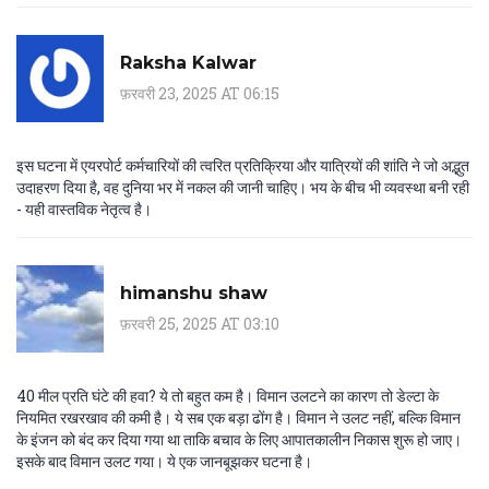
Raksha Kalwar
फ़रवरी 23, 2025 AT 06:15
इस घटना में एयरपोर्ट कर्मचारियों की त्वरित प्रतिक्रिया और यात्रियों की शांति ने जो अद्भुत
उदाहरण दिया है, वह दुनिया भर में नकल की जानी चाहिए। भय के बीच भी व्यवस्था बनी रही
- यही वास्तविक नेतृत्व है।
himanshu shaw
फ़रवरी 25, 2025 AT 03:10
40 मील प्रति घंटे की हवा? ये तो बहुत कम है। विमान उलटने का कारण तो डेल्टा के
नियमित रखरखाव की कमी है। ये सब एक बड़ा ढोंग है। विमान ने उलट नहीं, बल्कि विमान
के इंजन को बंद कर दिया गया था ताकि बचाव के लिए आपातकालीन निकास शुरू हो जाए।
इसके बाद विमान उलट गया। ये एक जानबूझकर घटना है।