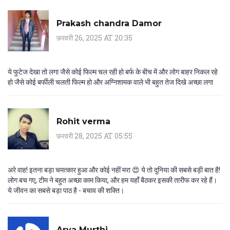
Prakash chandra Damor
फ़रवरी 26, 2025 AT 20:35
ये फुटेज देखा तो लगा जैसे कोई फिल्म चल रही हो बर्फ के बीच में और लोग बाहर निकल रहे
हो जैसे कोई बर्फीली चलती फिल्म हो और अग्निशामक वाले भी बहुत तेज दिखे अच्छा लगा
Rohit verma
फ़रवरी 28, 2025 AT 05:55
अरे वाह! इतना बड़ा चमत्कार हुआ और कोई नहीं मरा 😍 ये तो दुनिया की सबसे बड़ी बात है!
लोग बच गए, टीम ने बहुत अच्छा काम किया, और हम यहाँ बैठकर इसकी तारीफ कर रहे हैं।
ये जीवन का सबसे बड़ा पाठ है - बचाव की शक्ति।
Arya Murthi