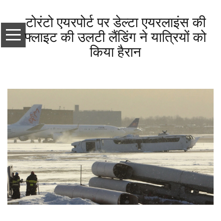
टोरंटो एयरपोर्ट पर डेल्टा एयरलाइंस की
फ्लाइट की उलटी लैंडिंग ने यात्रियों को
किया हैरान