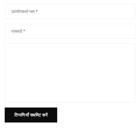
टिप्पणियाँ सबमिट करें