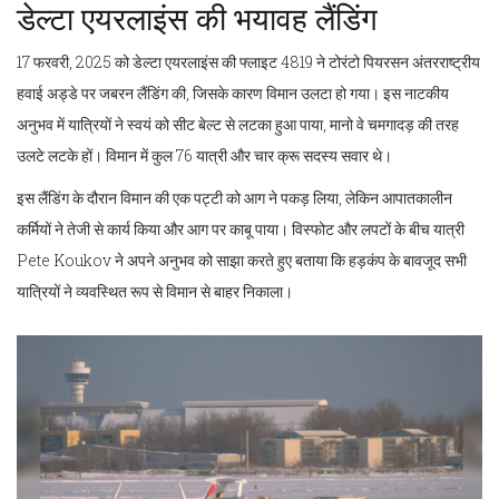
डेल्टा एयरलाइंस की भयावह लैंडिंग
17 फरवरी, 2025 को डेल्टा एयरलाइंस की फ्लाइट 4819 ने टोरंटो पियरसन अंतरराष्ट्रीय
हवाई अड्डे पर जबरन लैंडिंग की, जिसके कारण विमान उलटा हो गया। इस नाटकीय
अनुभव में यात्रियों ने स्वयं को सीट बेल्ट से लटका हुआ पाया, मानो वे चमगादड़ की तरह
उलटे लटके हों। विमान में कुल 76 यात्री और चार क्रू सदस्य सवार थे।
इस लैंडिंग के दौरान विमान की एक पट्टी को आग ने पकड़ लिया, लेकिन आपातकालीन
कर्मियों ने तेजी से कार्य किया और आग पर काबू पाया। विस्फोट और लपटों के बीच यात्री
Pete Koukov ने अपने अनुभव को साझा करते हुए बताया कि हड़कंप के बावजूद सभी
यात्रियों ने व्यवस्थित रूप से विमान से बाहर निकाला।