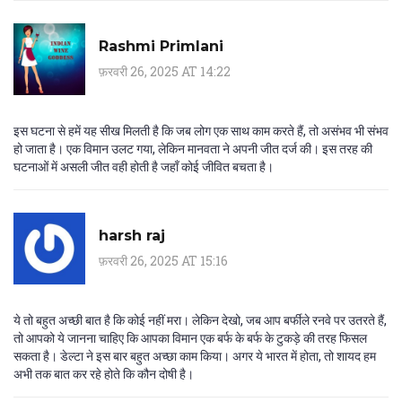
Rashmi Primlani
फ़रवरी 26, 2025 AT 14:22
इस घटना से हमें यह सीख मिलती है कि जब लोग एक साथ काम करते हैं, तो असंभव भी संभव
हो जाता है। एक विमान उलट गया, लेकिन मानवता ने अपनी जीत दर्ज की। इस तरह की
घटनाओं में असली जीत वही होती है जहाँ कोई जीवित बचता है।
harsh raj
फ़रवरी 26, 2025 AT 15:16
ये तो बहुत अच्छी बात है कि कोई नहीं मरा। लेकिन देखो, जब आप बर्फीले रनवे पर उतरते हैं,
तो आपको ये जानना चाहिए कि आपका विमान एक बर्फ के बर्फ के टुकड़े की तरह फिसल
सकता है। डेल्टा ने इस बार बहुत अच्छा काम किया। अगर ये भारत में होता, तो शायद हम
अभी तक बात कर रहे होते कि कौन दोषी है।