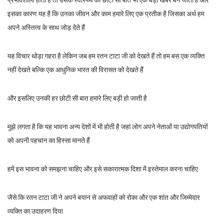
इसका कारण यह है कि उनका जीवन और काम हमारे लिए एक प्रतीक है जिसका अर्थ हम
अपने अस्तित्व के साथ जोड़ देते हैं
यह विचार थोड़ा गहरा है लेकिन जब हम रतन टाटा जी को देखते हैं तो हम बस एक व्यक्ति
नहीं देखते बल्कि एक आधुनिक भारत की विरासत को देखते हैं
और इसलिए उनकी हर छोटी सी बात हमारे लिए बड़ी हो जाती है
मुझे लगता है कि यह भावना अन्य देशों में भी होती है जहां लोग अपने नेताओं या उद्योगपतियों
को अपनी पहचान का हिस्सा मानते हैं
हमें इस भावना को समझना चाहिए और इसे सकारात्मक दिशा में इस्तेमाल करना चाहिए
जैसे कि रतन टाटा जी ने अपने बयान से अफवाहों को रोका और एक शांत और जिम्मेदार
व्यक्ति का उदाहरण दिया