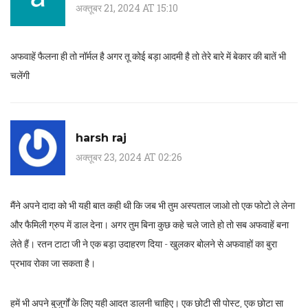
अक्तूबर 21, 2024 AT 15:10
अफवाहें फैलना ही तो नॉर्मल है अगर तू कोई बड़ा आदमी है तो तेरे बारे में बेकार की बातें भी
चलेंगी
harsh raj
अक्तूबर 23, 2024 AT 02:26
मैंने अपने दादा को भी यही बात कही थी कि जब भी तुम अस्पताल जाओ तो एक फोटो ले लेना
और फैमिली ग्रुप में डाल देना। अगर तुम बिना कुछ कहे चले जाते हो तो सब अफवाहें बना
लेते हैं। रतन टाटा जी ने एक बड़ा उदाहरण दिया - खुलकर बोलने से अफवाहों का बुरा
प्रभाव रोका जा सकता है।
हमें भी अपने बुजुर्गों के लिए यही आदत डालनी चाहिए। एक छोटी सी पोस्ट, एक छोटा सा