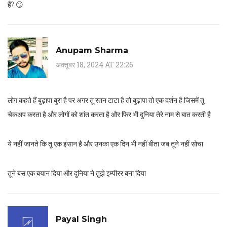
हैं? 😏
Anupam Sharma
अक्तूबर 18, 2024 AT 22:26
लोग कहते हैं बुढ़ापा बुरा है पर अगर तू रतन टाटा है तो बुढ़ापा तो एक दर्शन है जिसमें तू
चेकअप करता है और लोगों को शांत करता है और फिर भी दुनिया तेरे नाम से बात करती है
ये नहीं जानते कि तू एक इंसान है और उनका एक दिन भी नहीं बीता जब तूने नहीं सोचा
तूने बस एक बयान दिया और दुनिया ने तुझे इम्पीरर बना दिया
Payal Singh