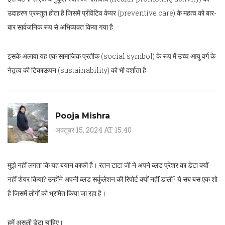
उदाहरण प्रस्तुत होता है जिसमें प्रीवेंटिव केयर (preventive care) के महत्व को बार-
बार सार्वजनिक रूप से अभिव्यक्त किया गया है
इसके अलावा यह एक सामाजिक प्रतीक (social symbol) के रूप में उच्च आयु वर्ग के
नेतृत्व की टिकाऊपन (sustainability) को भी दर्शाता है
Pooja Mishra
अक्तूबर 15, 2024 AT 15:40
मुझे नहीं लगता कि यह बयान काफी है। रतन टाटा जी ने अपने ब्लड प्रेशर का डेटा क्यों
नहीं शेयर किया? उन्होंने अपनी ब्लड सर्कुलेशन की रिपोर्ट क्यों नहीं डाली? ये सब बस एक शो
है जिसमें लोगों को भ्रमित किया जा रहा है।
हमें असली डेटा चाहिए।