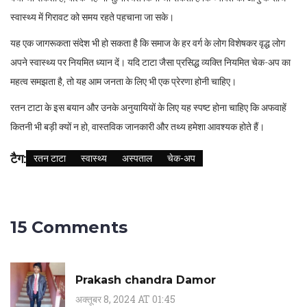
स्वास्थ्य में गिरावट को समय रहते पहचाना जा सके।
यह एक जागरूकता संदेश भी हो सकता है कि समाज के हर वर्ग के लोग विशेषकर वृद्ध लोग
अपने स्वास्थ्य पर नियमित ध्यान दें। यदि टाटा जैसा प्रसिद्ध व्यक्ति नियमित चेक-अप का
महत्व समझता है, तो यह आम जनता के लिए भी एक प्रेरणा होनी चाहिए।
रतन टाटा के इस बयान और उनके अनुयायियों के लिए यह स्पष्ट होना चाहिए कि अफवाहें
कितनी भी बड़ी क्यों न हो, वास्तविक जानकारी और तथ्य हमेशा आवश्यक होते हैं।
टैग:
रतन टाटा
स्वास्थ्य
अस्पताल
चेक-अप
15 Comments
Prakash chandra Damor
अक्तूबर 8, 2024 AT 01:45