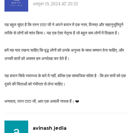
अक्तूबर 19, 2024 AT 20:32
यह बहुत सुंदर है कि रतन टाटा जी ने अपने बयान में एक नरम, विनम्र और सहानुभूतिपूर्ण
तरीके से लोगों को शांत किया। यह एक ऐसा नेतृत्व है जो बहुत कम लोगों में दिखता है।
हमें यह याद रखना चाहिए कि वृद्ध लोगों को उनके अनुभव के साथ सम्मान देना चाहिए, और
उनकी बातों को अक्सर हम अनदेखा कर देते हैं।
यह बयान सिर्फ स्वास्थ्य के बारे में नहीं, बल्कि एक सामाजिक संदेश है - कि हम सभी को एक
दूसरे की चिंताओं को गंभीरता से लेना चाहिए।
धन्यवाद, रतन टाटा जी, आप एक असली नायक हैं। ❤️
avinash jedia