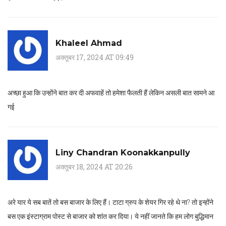
Khaleel Ahmad
अक्तूबर 17, 2024 AT 09:49
अच्छा हुआ कि उन्होंने बात कर दी अफवाहें तो हमेशा फैलती हैं लेकिन असली बात सामने आ
गई
Liny Chandran Koonakkanpully
अक्तूबर 18, 2024 AT 20:26
अरे यार ये सब बातें तो बस बाजार के लिए हैं। टाटा ग्रुप के शेयर गिर रहे थे ना? तो इन्होंने
बस एक इंस्टाग्राम पोस्ट से बाजार को शांत कर दिया। ये नहीं जानते कि हम लोग बुद्धिमान