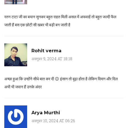
रतन टाटा जी का बयान सुनकर बहुत राहत मिली असल में अफवाहें तो बहुत जल्दी फैल
जाती हैं बस एक छोटी सी खबर भी बड़ी बन जाती है
Rohit verma
अक्तूबर 9, 2024 AT 18:18
अच्छा हुआ कि उन्होंने सीधे बात कर दी 😊 इंसान तो बूढ़ा होता है लेकिन दिमाग और दिल
अभी भी जवान हैं उनके अंदर
Arya Murthi
अक्तूबर 10, 2024 AT 06:26