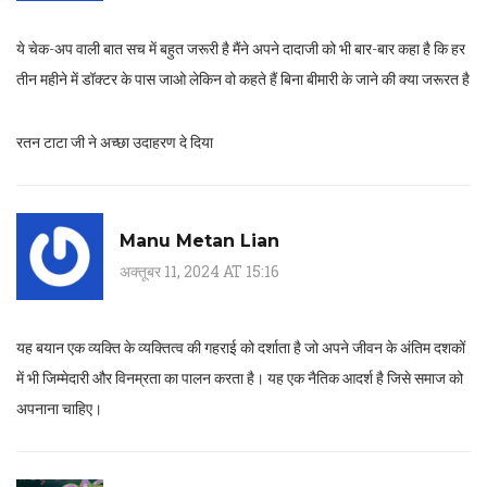
ये चेक-अप वाली बात सच में बहुत जरूरी है मैंने अपने दादाजी को भी बार-बार कहा है कि हर
तीन महीने में डॉक्टर के पास जाओ लेकिन वो कहते हैं बिना बीमारी के जाने की क्या जरूरत है
रतन टाटा जी ने अच्छा उदाहरण दे दिया
Manu Metan Lian
अक्तूबर 11, 2024 AT 15:16
यह बयान एक व्यक्ति के व्यक्तित्व की गहराई को दर्शाता है जो अपने जीवन के अंतिम दशकों
में भी जिम्मेदारी और विनम्रता का पालन करता है। यह एक नैतिक आदर्श है जिसे समाज को
अपनाना चाहिए।