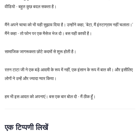
वीडियो - बहुत कुछ बदल सकता है।
मैंने अपने चाचा को भी यही सुझाव दिया है। उन्होंने कहा, ‘बेटा, मैं इंस्टाग्राम नहीं चलाता।’
मैंने कहा - तो फोन पर एक मैसेज भेज दो। बस यही काफी है।
सामाजिक जागरूकता छोटे कदमों से शुरू होती है।
रतन टाटा जी ने एक बड़े आदमी के रूप में नहीं, एक इंसान के रूप में बात की। और इसीलिए
लोगों ने उन्हें और ज्यादा प्यार किया।
हम भी इस आदत को अपनाएं। बस एक बार बोल दो - मैं ठीक हूँ।
एक टिप्पणी लिखें