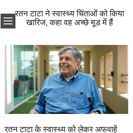
रतन टाटा ने स्वास्थ्य चिंताओं को किया
खारिज, कहा वह अच्छे मूड में हैं
रतन टाटा के स्वास्थ्य को लेकर अफवाहें