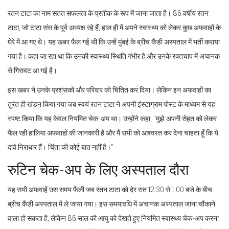
रतन टाटा का नाम सतत सफलता के प्रतीक के रूप में जाना जाता है। 86 वर्षीय रतन
टाटा, जो टाटा संस के पूर्व अध्यक्ष रहे हैं, हाल ही में अपने स्वास्थ्य को लेकर कुछ अफवाहों के
घेरे में आ गए थे। यह खबर फैल गई थी कि उन्हें मुंबई के ब्रीच कैंडी अस्पताल में भर्ती कराया
गया है। कहा जा रहा था कि उनकी स्वास्थ्य स्थिति गंभीर है और उनके रक्तचाप में अचानक
से गिरावट आ गई है।
इस खबर ने उनके प्रशंसकों और परिवार को चिंतित कर दिया। लेकिन इन अफवाहों का
तुरंत ही खंडन किया गया जब स्वयं रतन टाटा ने अपनी इंस्टाग्राम पोस्ट के माध्यम से यह
स्पष्ट किया कि यह केवल नियमित चेक-अप था। उन्होंने कहा, "मुझे अपनी सेहत को लेकर
फैल रही हालिया अफवाहों की जानकारी है और मैं सभी को आश्वस्त कर देना चाहता हूँ कि ये
दावे निराधार हैं। चिंता की कोई बात नहीं है।"
रुटिन चेक-अप के लिए अस्पताल दौरा
यह सभी अफवाहें उस समय फैली जब रतन टाटा को देर रात 12:30 से 1:00 बजे के बीच
ब्रीच कैंडी अस्पताल में ले जाया गया। इस समयावधि में अचानक अस्पताल जाना चौंकाने
वाला हो सकता है, लेकिन 86 साल की आयु को देखते हुए नियमित स्वास्थ्य चेक-अप करना