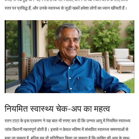
स्तर पर प्रसिद्ध हैं, और उनके स्वास्थ्य से जुड़ी खबरें हमेशा लोगों का ध्यान खींचती हैं।
नियमित स्वास्थ्य चेक-अप का महत्व
रतन टाटा के इस प्रकरण ने यह बात भी स्पष्ट कर दी कि उन्नत आयु में नियमित स्वास्थ्य
जांच कितनी महत्वपूर्ण होती है। इससे न केवल भविष्य में संभावित स्वास्थ्य समस्याओं से
बचा जा सकता है, बल्कि यह भी सुनिश्चित किया जा सकता है कि व्यक्ति की आयु के साथ