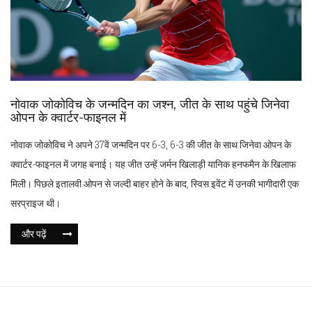
नोवाक जोकोविच के जन्मदिन का जश्न, जीत के साथ पहुंचे जिनेवा
ओपन के क्वार्टर-फाइनल में
नोवाक जोकोविच ने अपने 37वें जन्मदिन पर 6-3, 6-3 की जीत के साथ जिनेवा ओपन के
क्वार्टर-फाइनल में जगह बनाई। यह जीत उन्हें जर्मन खिलाड़ी यानिक हनफमैन के खिलाफ
मिली। पिछले इतालवी ओपन से जल्दी बाहर होने के बाद, स्विस इवेंट में उनकी भागीदारी एक
सरप्राइज थी।
और पढ़ें