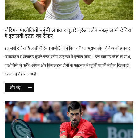
जैस्मिन पाओलिनी पहुंची लगातार दूसरे ग्रैंड स्लैम फाइनल में: टेनिस
में इतालवी स्टार का सफर
इतालवी टेनिस खिलाड़ी जैस्मिन पाओलिनी ने बिना वरीयता प्राप्त डोना वेकिच को हराकर
विम्बलडन में लगातार दूसरे ग्रैंड स्लैम फाइनल में प्रवेश किया। इस यादगार जीत के साथ,
पाओलिनी ने फ्रेंच ओपन और विम्बलडन दोनों के फाइनल में पहुंची पहली महिला खिलाड़ी
बनकर इतिहास रचा है।
और पढ़ें