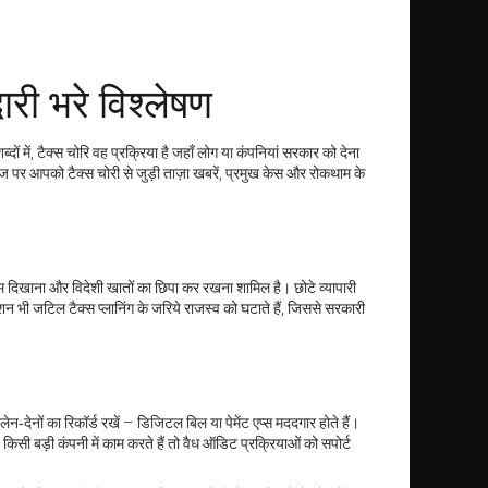
री भरे विश्लेषण
दों में, टैक्स चोरि वह प्रक्रिया है जहाँ लोग या कंपनियां सरकार को देना
 पर आपको टैक्स चोरी से जुड़ी ताज़ा खबरें, प्रमुख केस और रोकथाम के
दिखाना और विदेशी खातों का छिपा कर रखना शामिल है। छोटे व्यापारी
न भी जटिल टैक्स प्लानिंग के जरिये राजस्व को घटाते हैं, जिससे सरकारी
ेनों का रिकॉर्ड रखें – डिजिटल बिल या पेमेंट एप्स मददगार होते हैं।
सी बड़ी कंपनी में काम करते हैं तो वैध ऑडिट प्रक्रियाओं को सपोर्ट