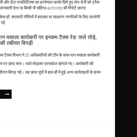
 और डेटा एनालिटिक्स का इस्तेमाल करके छिपे हुए लेन‑देनों को ट्रैक
 जानकारी देना या किसी भी संदिग्ध activity की रिपोर्ट करना.
 केस हों, सरकारी नीतियों में बदलाव या साधारण नागरिकों के लिए उपयोगी
हें.
 पान मसाला कारोबारी पर इनकम टैक्स रेड: ताले तोड़े,
 की तबीयत बिगड़ी
नकम टैक्स विभाग ने 15 अधिकारियों की टीम के साथ पान मसाला कारोबारी
ाम पर छापा मारा। ताले तोड़कर दस्तावेज खंगाले गए। कारोबारी की
ान बिगड़ गई। यह छापा यूपी में हाल ही में हुई अन्य कार्रवाइयों के क्रम