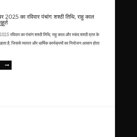
बर 2025 का रविवार पंचांग: शश्ठी तिथि, राहु काल
हूर्त
2025 रविवार का पंचांग शश्ठी तिथि, राहु काल और स्कंद शश्ठी व्रत के
दिखाता है, जिससे व्यापार और धार्मिक कार्यक्रमों का नियोजन आसान होता