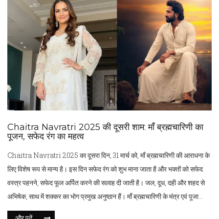
Chaitra Navratri 2025 की दूसरी शाम: माँ ब्रह्मचारिणी का
पूजन, सफेद रंग का महत्व
Chaitra Navratri 2025 का दूसरा दिन, 31 मार्च को, माँ ब्रह्मचारिणी की आराधना के
लिए विशेष रूप से मान्य है। इस दिन सफेद रंग को शुभ माना जाता है और भक्तों को सफेद
वस्त्र पहनने, सफेद फूल अर्पित करने की सलाह दी जाती है। जल, दूध, दही और शहद से
अभिषेक, साथ में शक्कर का भोग प्रमुख अनुष्ठान हैं। माँ ब्रह्मचारिणी के मंत्र एवं पूजा
विधियों को अपनाकर श्रद्धालु आध्यात्मिक शक्ति और शुद्ध मन की कामना करते हैं।
और पढ़ें