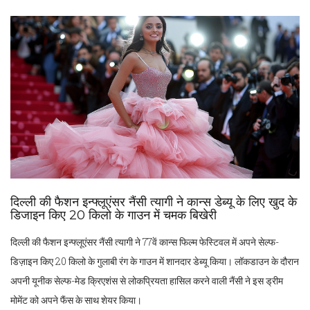
दिल्ली की फैशन इन्फ्लूएंसर नैंसी त्यागी ने कान्स डेब्यू के लिए खुद के
डिजाइन किए 20 किलो के गाउन में चमक बिखेरी
दिल्ली की फैशन इन्फ्लूएंसर नैंसी त्यागी ने 77वें कान्स फिल्म फेस्टिवल में अपने सेल्फ-
डिज़ाइन किए 20 किलो के गुलाबी रंग के गाउन में शानदार डेब्यू किया। लॉकडाउन के दौरान
अपनी यूनीक सेल्फ-मेड क्रिएशंस से लोकप्रियता हासिल करने वाली नैंसी ने इस ड्रीम
मोमेंट को अपने फैंस के साथ शेयर किया।