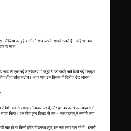
सोशल मीडिया पर हुई बातों को सीधे आपके सामने रखते हैं। कोई भी नया
टवार के साथ।
 साथ ही एक नई डाइरेक्टर भी जुड़ी हैं, जो पहले नहीं देखी गई स्टाइल
े सीन हों या डांस रूटीन। अगर आप इस फ़िल्म की रिलीज़ डेट जानना
स
ब 2 मिलियन से ज़्यादा फ़ॉलोअर्स का है, और हर नई फोटो पर लाइक्स की
ं को ताज़ा किया। इस बीच कुछ विवाद भी उठे – एक इंटरव्यू में उन्होंने कहा
ी बात हो या किसी इवेंट में उनका लुक, हम सब कवर कर रहे हैं। हमारी