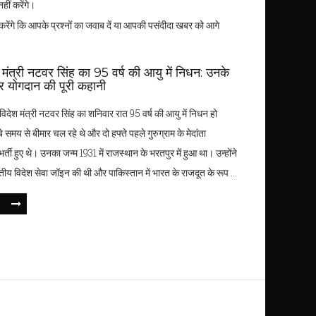
ीं करेंगे।
रेंगे कि आपके प्रश्नों का जवाब दें या आपकी पसंदीदा खबर को आगे
ेश मंत्री नटवर सिंह का 95 वर्ष की आयु में निधन: उनके
 योगदान की पूरी कहानी
व विदेश मंत्री नटवर सिंह का शनिवार रात 95 वर्ष की आयु में निधन हो
 समय से बीमार चल रहे थे और दो हफ्ते पहले गुरुग्राम के मेदांता
भर्ती हुए थे। उनका जन्म 1931 में राजस्थान के भरतपुर में हुआ था। उन्होंने
तीय विदेश सेवा जॉइन की थी और पाकिस्तान में भारत के राजदूत के रूप में