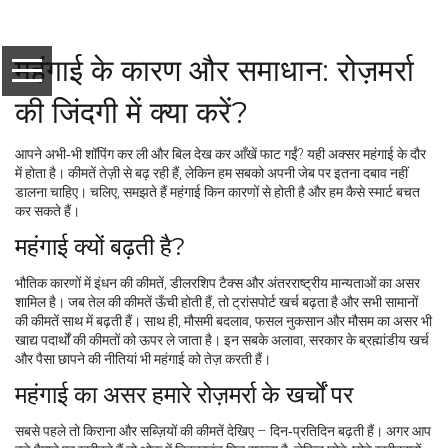
महंगाई के कारण और समाधान: रोज़मर्रा
की जिंदगी में क्या करें?
आपने अभी‑भी शॉपिंग कर ली और बिल देख कर आँखें फाट गईं? यही अक्सर महंगाई के दौर
में होता है। कीमतें तेज़ी से बढ़ रही हैं, लेकिन हम सबको अपनी जेब पर इतना दबाव नहीं
डालना चाहिए। चलिए, समझते हैं महंगाई किन कारणों से होती है और हम कैसे स्मार्ट बचत
कर सकते हैं।
महंगाई क्यों बढ़ती है?
भौतिक कारणों में इंधन की कीमतें, डीलरशिप टैक्स और अंतरराष्ट्रीय मान्यताओं का असर
शामिल है। जब तेल की कीमतें ऊँची होती हैं, तो ट्रांसपोर्ट खर्च बढ़ता है और सभी सामानों
की कीमतें साथ में बढ़ती हैं। साथ ही, मौसमी बदलाव, फसल नुकसान और मौसम का असर भी
खाद्य पदार्थों की कीमतों को ऊपर ले जाता है। इन सबके अलावा, सरकार के ब्रह्मांडीय खर्च
और पैसा छापने की नीतियां भी महंगाई को तेज़ करती हैं।
महंगाई का असर हमारे रोज़मर्रा के खर्चों पर
सबसे पहले तो किराना और सब्ज़ियों की कीमतें देखिए – दिन‑प्रतिदिन बढ़ती हैं। अगर आप