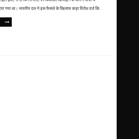
या गया था। भारतीय दल ने इस फैसले के खिलाफ कड़ा विरोध दर्ज किया
 का फैसला उनकी ओलंपिक यात्रा को प्रभावित कर सकता है।