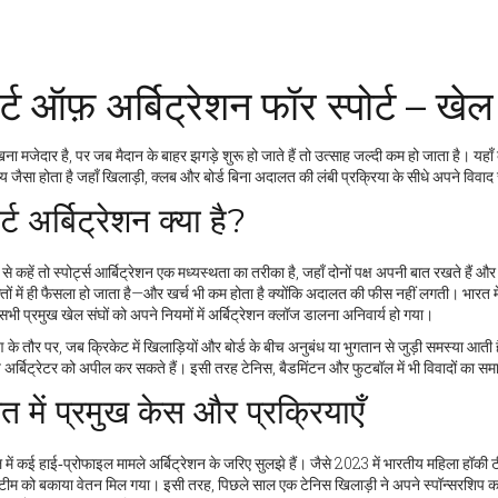
र्ट ऑफ़ अर्बिट्रेशन फॉर स्पोर्ट – 
ना मजेदार है, पर जब मैदान के बाहर झगड़े शुरू हो जाते हैं तो उत्साह जल्दी कम हो जाता है। यहाँ
य जैसा होता है जहाँ खिलाड़ी, क्लब और बोर्ड बिना अदालत की लंबी प्रक्रिया के सीधे अपने विवाद
ोर्ट अर्बिट्रेशन क्या है?
े कहें तो स्पोर्ट्स आर्बिट्रेशन एक मध्यस्थता का तरीका है, जहाँ दोनों पक्ष अपनी बात रखते हैं औ
तों में ही फैसला हो जाता है—और खर्च भी कम होता है क्योंकि अदालत की फीस नहीं लगती। भारत मे
भी प्रमुख खेल संघों को अपने नियमों में अर्बिट्रेशन क्लॉज डालना अनिवार्य हो गया।
के तौर पर, जब क्रिकेट में खिलाड़ियों और बोर्ड के बीच अनुबंध या भुगतान से जुड़ी समस्या आती है,
ीय अर्बिट्रेटर को अपील कर सकते हैं। इसी तरह टेनिस, बैडमिंटन और फुटबॉल में भी विवादों का सम
त में प्रमुख केस और प्रक्रियाएँ
में कई हाई‑प्रोफाइल मामले अर्बिट्रेशन के जरिए सुलझे हैं। जैसे 2023 में भारतीय महिला हॉकी 
ीम को बकाया वेतन मिल गया। इसी तरह, पिछले साल एक टेनिस खिलाड़ी ने अपने स्पॉन्सरशिप कॉन्ट्