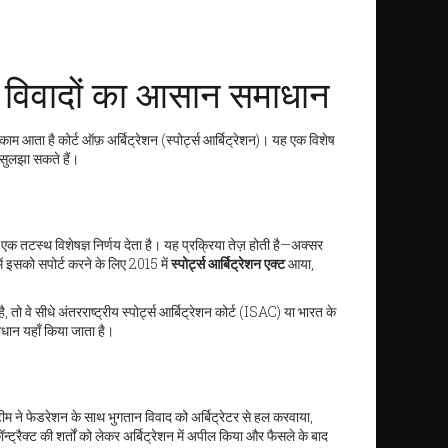
खेल विवादों का आसान समाधान
 काम आता है कोर्ट ऑफ़ अर्बिट्रेशन (स्पोर्ट्स आर्बिट्रेशन)। यह एक विशेष
 सुलझा सकते हैं।
र एक तटस्थ विशेषज्ञ निर्णय देता है। यह प्रक्रिया तेज़ होती है—अक्सर
ं इसको सपोर्ट करने के लिए 2015 में
स्पोर्ट्स आर्बिट्रेशन एक्ट
आया,
 तो वे सीधे अंतरराष्ट्रीय स्पोर्ट्स आर्बिट्रेशन कोर्ट (ISAC) या भारत के
ाधान यहाँ किया जाता है।
टीम ने फेडरेशन के साथ भुगतान विवाद को अर्बिट्रेटर से हल करवाया,
रैक्ट की शर्तों को लेकर अर्बिट्रेशन में अपील किया और फैसले के बाद