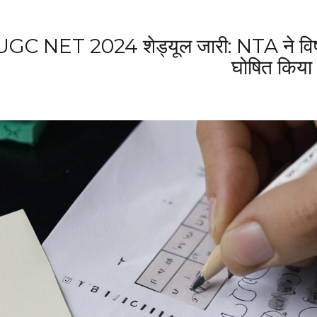
UGC NET 2024 शेड्यूल जारी: NTA ने विषयवा
घोषित किया