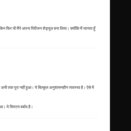
िन फिर भी मैंने अपना रिवीजन शेड्यूल बना लिया। क्योंकि मैं जानता हूँ
भी तक पूरा नहीं हुआ। ये बिल्कुल अनुशासनहीन व्यवस्था है। ऐसे में
। ये सिस्टम बर्बाद है।