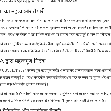
 पर जाकर विस्तृत शेड्यूल और परीक्षा से संबंधित अन्य अपडेट देखें।
्षा का महत्व और तैयारी
T परीक्षा का महत्व इस तथ्य से समझा जा सकता है कि यह उन उम्मीदवारों को एक मंच प्रदान क
ह परीक्षा उम्मीदवारों की योग्यता और ज्ञान का मूल्यांकन करने का एक माध्यम है। इसलिए, यह जरूरी
करें। परीक्षा की तैयारी के लिए विभिन्न संसाधनों का उपयोग करना महत्वपूर्ण है, जैसे कि प्रैक्टि
वारों को यह सुनिश्चित करना चाहिए कि वे परीक्षा टाइमटेबल को ठीक से समझें और अपने अध्ययन
वारों को यह पता चल जाएगा कि किस दिन कौन सा विषय है और उस विषय की तैयारी के लिए आवश
द्वारा महत्वपूर्ण निर्देश
 UGC NET 2024 के लिए कुछ महत्वपूर्ण निर्देश भी जारी किए हैं जिनका पालन करना अनिवार्य ह
ों का पालन महत्वपूर्ण है। परीक्षा के दिनों में उम्मीदवारों को परीक्षण केंद्र पर समय पर पहुंच
पहचान पत्र और निर्देश पुस्तिका शामिल हैं।
ारों को परीक्षा के दौरान किसी भी प्रकार की नकल या अनुचित साधनों का सहारा नहीं लेना चाहिए, क
्षा कक्ष में उपस्थित होने की आवश्यकता है ताकि किसी भी प्रकार की गड़बड़ी से बचा जा सके।
 मैनेजमेंट और मानसिक तैयारी