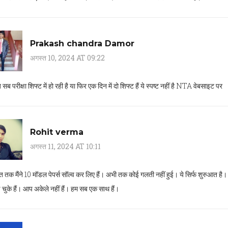
Prakash chandra Damor
अगस्त 10, 2024 AT 09:22
 सब परीक्षा शिफ्ट में हो रही है या फिर एक दिन में दो शिफ्ट हैं ये स्पष्ट नहीं है NTA वेबसाइट पर
Rohit verma
अगस्त 11, 2024 AT 10:11
 तक मैंने 10 मॉडल पेपर्स सॉल्व कर लिए हैं। अभी तक कोई गलती नहीं हुई। ये सिर्फ शुरुआत ह
 चुके हैं। आप अकेले नहीं हैं। हम सब एक साथ हैं।