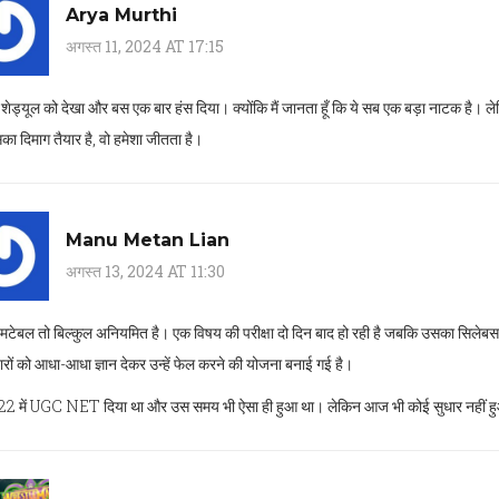
Arya Murthi
अगस्त 11, 2024 AT 17:15
स शेड्यूल को देखा और बस एक बार हंस दिया। क्योंकि मैं जानता हूँ कि ये सब एक बड़ा नाटक है। लेक
ा दिमाग तैयार है, वो हमेशा जीतता है।
Manu Metan Lian
अगस्त 13, 2024 AT 11:30
मटेबल तो बिल्कुल अनियमित है। एक विषय की परीक्षा दो दिन बाद हो रही है जबकि उसका सिलेबस अ
ारों को आधा-आधा ज्ञान देकर उन्हें फेल करने की योजना बनाई गई है।
2022 में UGC NET दिया था और उस समय भी ऐसा ही हुआ था। लेकिन आज भी कोई सुधार नहीं हुआ