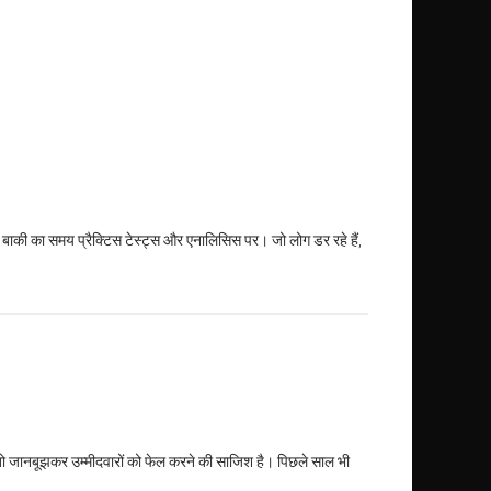
, बाकी का समय प्रैक्टिस टेस्ट्स और एनालिसिस पर। जो लोग डर रहे हैं,
े तो जानबूझकर उम्मीदवारों को फेल करने की साजिश है। पिछले साल भी