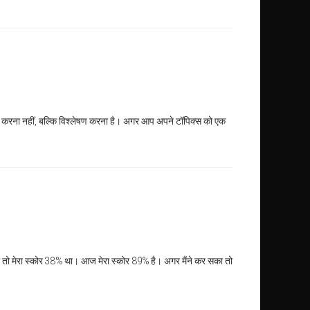
ाद करना नहीं, बल्कि विश्लेषण करना है। अगर आप अपने टॉपिक्स को एक
तो मेरा स्कोर 38% था। आज मेरा स्कोर 89% है। अगर मैंने कर सका तो