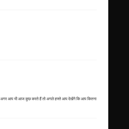
ै। अगर आप भी आज कुछ करते हैं तो अगले हफ्ते आप देखेंगे कि आप कितना