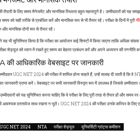
 की तैयारी के लिए समय मैनेजमेंट और मानसिक स्थिरता बहुत महत्वपूर्ण है। उम्मीदवारों को यह समझ
समय को सही तरीके से प्रबंधित करें और मानसिक रूप से भी तैयार रहें। परीक्षा के दिनों में पूरी
नीं
 और मानसिक दोनों रूप से तैयार रहें।
यह भी सुनिश्चित किया है कि परीक्षा का आयोजन कई शिफ्टों में किया जाएगा ताकि अधिक संख्या में 
ीक्षा शेड्यूल को ध्यान में रखते हुए समय का बेहतर प्रबंधन करें और अपने अध्ययन की रणनीति ब
 की आधिकारिक वेबसाइट पर जानकारी
उम्मीदवार UGC NET 2024 की परीक्षा में शामिल होना चाहते हैं, उन्हें सलाह दी जाती है कि व
धित जानकारी प्राप्त करें। वेबसाइट पर सभी जानकारी विस्तृत रूप में उपलब्ध है जिससे उम्मीदवार 
उम्मीदवारों को यह सुनिश्चित करना चाहिए कि वे परीक्षा के लिए पूरी तरह से तैयार हों और समय पर अपन
 आवश्यक दस्तावेज साथ रखना न भूलें। UGC NET 2024 की परीक्षा उनके करियर के लिए एक महत्व
।
UGC NET 2024
NTA
परीक्षा शेड्यूल
यूनिवर्सिटी ग्रांट्स कमीशन