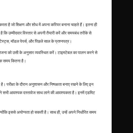
रता है जो शिक्षण और शोध में अपना करियर बनाना चाहते हैं। इतना ही
 है कि उम्मीदवार विस्तार से अपनी तैयारी करें और समयबंध तरीके से
स टेस्ट्स, मॉडल पेपर्स, और पिछले साल के प्रश्नपत्र।
 योजना को उसी के अनुसार व्यवस्थित करें। टाइमटेबल का पालन करने से
्यक समय कितना है।
ै। परीक्षा के दौरान अनुशासन और निष्पक्षता बनाए रखने के लिए इन
ने और अपने सभी आवश्यक दस्तावेज साथ लाने की आवश्यकता है। इनमें एडमिट
्योंकि इससे अयोग्यता हो सकती है। साथ ही, उन्हें अपने निर्धारित समय