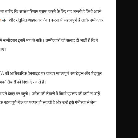
ना चाहिए कि अच्छे परिणाम प्राप्त करने के लिए यह जरूरी है कि वे अपने
द
लेना और संतुलित आहार का सेवन करना भी महत्वपूर्ण है ताकि उम्मीदवार
उम्मीदवार इसमें भाग ले सकें। उम्मीदवारों को सलाह दी जाती है कि वे
नाएं।
े NTA की आधिकारिक वेबसाइट पर जाकर महत्त्वपूर्ण अपडेट्स और शेड्यूल
अपने तैयारी को दिशा दे सकते हैं।
े केंद्र पर पहुंचे। परीक्षा की तैयारी में किसी प्रकार की कमी न छोड़ें
पूर्ण मील का पत्थर हो सकती है और उन्हें इसे गंभीरता से लेना