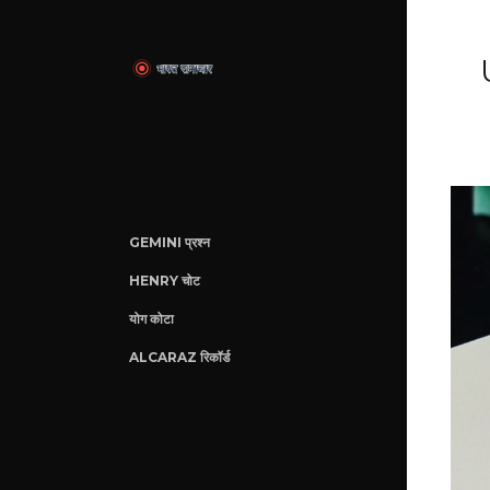
GEMINI प्रश्न
HENRY चोट
योग कोटा
ALCARAZ रिकॉर्ड