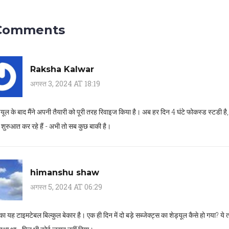
Comments
Raksha Kalwar
अगस्त 3, 2024 AT 18:19
यूल के बाद मैंने अपनी तैयारी को पूरी तरह रिवाइज किया है। अब हर दिन 4 घंटे फोकस्ड स्टडी है
फ शुरुआत कर रहे हैं - अभी तो सब कुछ बाकी है।
himanshu shaw
अगस्त 5, 2024 AT 06:29
यह टाइमटेबल बिल्कुल बेकार है। एक ही दिन में दो बड़े सब्जेक्ट्स का शेड्यूल कैसे हो गया? य