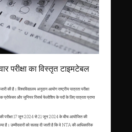
परीक्षा का विस्तृत टाइमटेबल
ी की है। विश्वविद्यालय अनुदान आयोग राष्ट्रीय पात्रता परीक्षा
क प्रोफेसर और जूनियर रिसर्च फेलोशिप के पदों के लिए पात्रता प्राप्त
की परीक्षा 17 जून 2024 से 21 जून 2024 के बीच आयोजित की
िया है। उम्मीदवारों को सलाह दी जाती है कि वे NTA की आधिकारिक