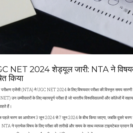
 NET 2024 शेड्यूल जारी: NTA ने विषयवार 
ित किया
ीय परीक्षण एजेंसी (NTA) ने UGC NET 2024 के लिए विषयवार परीक्षा की विस्तृत समय सारणी जार
T) उन उम्मीदवारों के लिए महत्वपूर्ण परीक्षा है जो भारतीय विश्वविद्यालयों और कॉलेजों में सहाय
हते हैं।
ा के पहले चरण का आयोजन 3 जून 2024 से 7 जून 2024 के बीच किया जाएगा, जबकि दूसरे चरण 
 NTA ने प्रत्येक विषय के लिए परीक्षा की तारीखें और समय के साथ व्यापक टाइमटेबल प्रदान क