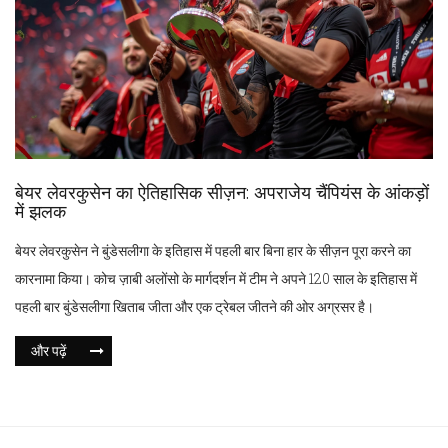
बेयर लेवरकुसेन का ऐतिहासिक सीज़न: अपराजेय चैंपियंस के आंकड़ों
में झलक
बेयर लेवरकुसेन ने बुंडेसलीगा के इतिहास में पहली बार बिना हार के सीज़न पूरा करने का
कारनामा किया। कोच ज़ाबी अलोंसो के मार्गदर्शन में टीम ने अपने 120 साल के इतिहास में
पहली बार बुंडेसलीगा खिताब जीता और एक ट्रेबल जीतने की ओर अग्रसर है।
और पढ़ें