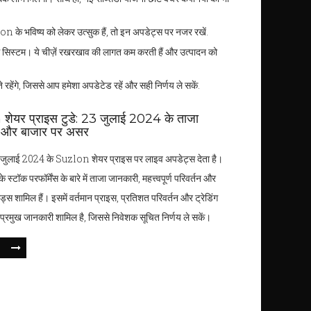
lon के भविष्य को लेकर उत्सुक हैं, तो इन अपडेट्स पर नजर रखें.
ंग सिस्टम। ये चीज़ें रखरखाव की लागत कम करती हैं और उत्पादन को
रहेंगे, जिससे आप हमेशा अपडेटेड रहें और सही निर्णय ले सकें.
शेयर प्राइस टुडे: 23 जुलाई 2024 के ताजा
 और बाजार पर असर
जुलाई 2024 के Suzlon शेयर प्राइस पर लाइव अपडेट्स देता है।
े स्टॉक परफॉर्मेंस के बारे में ताजा जानकारी, महत्त्वपूर्ण परिवर्तन और
ेंड्स शामिल हैं। इसमें वर्तमान प्राइस, प्रतिशत परिवर्तन और ट्रेडिंग
ी प्रमुख जानकारी शामिल है, जिससे निवेशक सूचित निर्णय ले सकें।