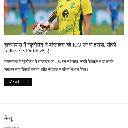
बारसापारा में न्यूजीलैंड ने बांग्लादेश को 100 रन से हराया, सोफी
डिवाइन ने दो छक्के लगाए
बारसापारा में न्यूजीलैंड ने बांग्लादेश को 100 रन से हराया, सोफी डिवाइन ने दो छक्के
लगाकर नया रिकॉर्ड बनाया; जीत से टेबल में पाँचवाँ स्थान मिला।
और पढ़ें
मेन्यू