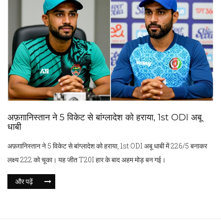
अफ़ग़ानिस्तान ने 5 विकेट से बांग्लादेश को हराया, 1st ODI अबू
धाबी
अफ़ग़ानिस्तान ने 5 विकेट से बांग्लादेश को हराया, 1st ODI अबू धाबी में 226/5 बनाकर
लक्ष्य 222 को चूका। यह जीत T20I हार के बाद अहम मोड़ बन गई।
और पढ़ें