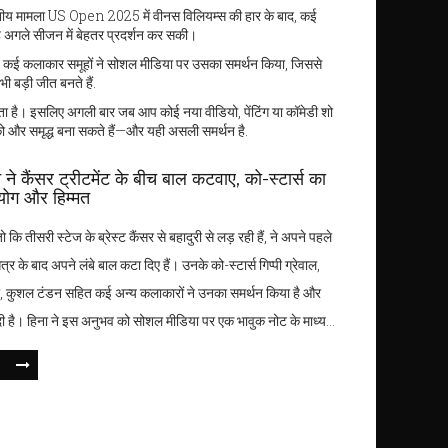
खनीय मामला US Open 2025 में वीनस विलियम्स की हार के बाद, कई
ह अगले सीजन में बेहतर प्रदर्शन कर सकी।
 था। कई कलाकार समूहों ने सोशल मीडिया पर उसका समर्थन किया, जिससे
 बड़ी जीत बनते हैं.
ा है। इसलिए अगली बार जब आप कोई नया वीडियो, पेंटिंग या कॉमेडी शो
ल को और समृद्ध बना सकते हैं—और यही असली समर्थन है.
ने कैंसर ट्रीटमेंट के बीच बाल कटवाए, को-स्टार्स का
योग और हिम्मत
 कि तीसरी स्टेज के ब्रेस्ट कैंसर से बहादुरी से लड़ रही हैं, ने अपने पहले
त्र के बाद अपने लंबे बाल कटा दिए हैं। उनके को-स्टार्स गिप्पी ग्रेवाल,
टी, कुशल टंडन सहित कई अन्य कलाकारों ने उनका समर्थन किया है और
मत दी है। हिना ने इस अनुभव को सोशल मीडिया पर एक भावुक नोट के माध्यम
या।