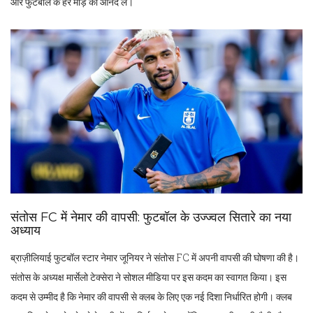
और फुटबॉल के हर मोड़ का आनंद लें।
संतोस FC में नेमार की वापसी: फुटबॉल के उज्ज्वल सितारे का नया
अध्याय
ब्राज़ीलियाई फुटबॉल स्टार नेमार जूनियर ने संतोस FC में अपनी वापसी की घोषणा की है।
संतोस के अध्यक्ष मार्सेलो टेक्सेरा ने सोशल मीडिया पर इस कदम का स्वागत किया। इस
कदम से उम्मीद है कि नेमार की वापसी से क्लब के लिए एक नई दिशा निर्धारित होगी। क्लब