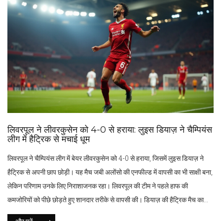
लिवरपूल ने लीवरकुसेन को 4-0 से हराया: लुइस डियाज़ ने चैम्पियंस
लीग में हैट्रिक से मचाई धूम
लिवरपूल ने चैम्पियंस लीग में बेयर लीवरकुसेन को 4-0 से हराया, जिसमें लुइस डियाज़ ने
हैट्रिक से अपनी छाप छोड़ी। यह मैच जबी अलोंसो की एनफील्ड में वापसी का भी साक्षी बना,
लेकिन परिणाम उनके लिए निराशाजनक रहा। लिवरपूल की टीम ने पहले हाफ की
कमजोरियों को पीछे छोड़ते हुए शानदार तरीके से वापसी की। डियाज़ की हैट्रिक मैच का
मुख्य आकर्षण रही।