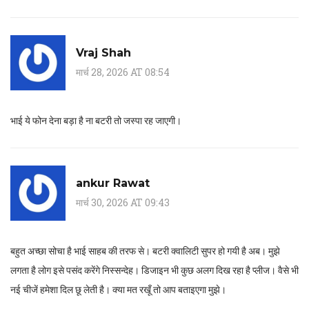
Vraj Shah
मार्च 28, 2026 AT 08:54
भाई ये फोन देना बड़ा है ना बटरी तो जस्पा रह जाएगी।
ankur Rawat
मार्च 30, 2026 AT 09:43
बहुत अच्छा सोचा है भाई साहब की तरफ से। बटरी क्वालिटी सुपर हो गयी है अब। मुझे
लगता है लोग इसे पसंद करेंगे निस्सन्देह। डिजाइन भी कुछ अलग दिख रहा है प्लीज। वैसे भी
नई चीजें हमेशा दिल छू लेती है। क्या मत रखूँ तो आप बताइएगा मुझे।