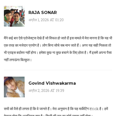
RAJA SONAR
अप्रैल 1, 2026 AT 01:20
मैंने कई बार ऐसे प्रोजेक्ट्स देखे हैं जो विफल हो जाते हैं इस मामले में मेरा मानना है कि यह भी
एक तरह का मजेदार प्रयोग है। लोग बिना सोचे सब मान जाते हैं। अगर यह सही निकला तो
भी प्राइस बर्दाश्त नहीं होगा। हमेशा कुछ ना कुछ बचाने के लिए होता है। मैं इसमें अपना पैसा
नहीं लगाऊंगा बिल्कुल।
Govind Vishwakarma
अप्रैल 2, 2026 AT 19:39
सभी को वैसे ही लगता है कि वे जानते हैं। मेरा अनुमान है कि यह मार्केटिंग टrick है। हमें
देखना होगा कि असलियत क्या है। किसी की राय का कोई महत्व नहीं होता।