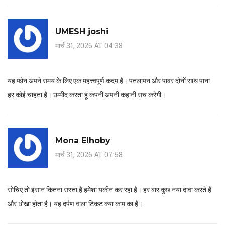
UMESH joshi
मार्च 31, 2026 AT 04:38
यह फोन अपने समय के लिए एक महत्त्वपूर्ण कदम है। पतलापन और पावर दोनों साथ पाना
हर कोई चाहता है। उम्मीद करता हूं कंपनी अपनी कहानी सच करेगी।
Mona Elhoby
मार्च 31, 2026 AT 07:58
सोचिए तो इंसान कितना सस्ता है हमेशा यकीन कर रहा है। हर बार कुछ नया दावा करते हैं
और धोखा होता है। यह दर्पण वाला टिकट क्या काम का है।