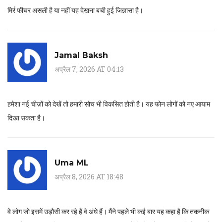
मिर्र फीचर असली है या नहीं यह देखना बची हुई जिज्ञासा है।
Jamal Baksh
अप्रैल 7, 2026 AT 04:13
हमेशा नई चीज़ों को देखें तो हमारी सोच भी विकसित होती है। यह फोन लोगों को नए आयाम
दिखा सकता है।
Uma ML
अप्रैल 8, 2026 AT 18:48
वे लोग जो इसमें उड़ौसी कर रहे हैं वे अंधे हैं। मैंने पहले भी कई बार यह कहा है कि तकनीक