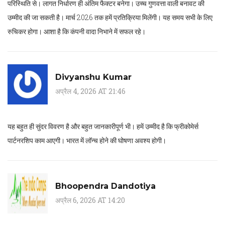
परिस्थिति से। लागत निर्धारण ही अंतिम फैक्टर बनेगा। उच्च गुणवत्ता वाली बनावट की
उम्मीद की जा सकती है। मार्च 2026 तक हमें प्रतिक्रिया मिलेंगी। यह समय सभी के लिए
रुचिकर होगा। आशा है कि कंपनी वादा निभाने में सफल रहे।
Divyanshu Kumar
अप्रैल 4, 2026 AT 21:46
यह बहुत ही सुंदर विवरण है और बहुत जानकारीपूर्ण भी। हमें उम्मीद है कि फ्रीकोमेर्स
पार्टनरशिप काम आएगी। भारत में लॉन्च होने की घोषणा अवश्य होगी।
Bhoopendra Dandotiya
अप्रैल 6, 2026 AT 14:20