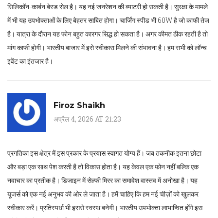
सिलिकॉन-कार्बन बेस्ड सेल है। यह नई जनरेशन की ब्याटरी हो सकती है। सुरक्षा के मामले
में भी यह उपभोक्ताओं के लिए बेहतर साबित होगा। चार्जिंग स्पीड भी 60W है जो काफी तेज
है। यात्रा के दौरान यह फोन बहुत कारगर सिद्ध हो सकता है। अगर कीमत ठीक रहती है तो
मांग काफी होगी। भारतीय बाजार में इसे स्वीकारा मिलने की संभावना है। हम सभी को लॉन्च
इवेंट का इंतजार है।
Firoz Shaikh
अप्रैल 4, 2026 AT 21:23
प्रगतिका इस क्षेत्र में इस प्रकार के प्रयास स्वागत योग्य हैं। जब तकनीक इतना छोटा
और बड़ा एक साथ पेश करती है तो विकास होता है। यह केवल एक फोन नहीं बल्कि एक
नवाचार का प्रतीक है। डिजाइन में सेल्फी मिरर का समावेश वास्तव में अनोखा है। यह
यूजर्स को एक नई अनुभव की ओर ले जाता है। हमें चाहिए कि हम नई चीज़ों को खुलकर
स्वीकार करें। प्रतिस्पर्धा भी इससे स्वस्थ बनेगी। भारतीय उपभोक्ता लाभान्वित होंगे इस