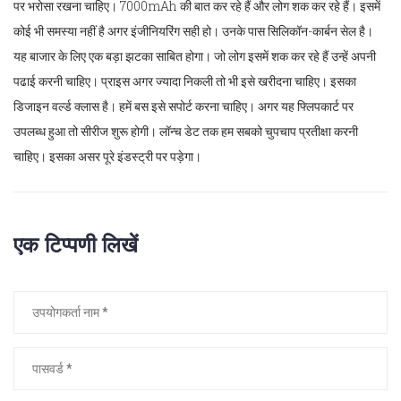
पर भरोसा रखना चाहिए। 7000mAh की बात कर रहे हैं और लोग शक कर रहे हैं। इसमें
कोई भी समस्या नहीं है अगर इंजीनियरिंग सही हो। उनके पास सिलिकॉन-कार्बन सेल है।
यह बाजार के लिए एक बड़ा झटका साबित होगा। जो लोग इसमें शक कर रहे हैं उन्हें अपनी
पढाई करनी चाहिए। प्राइस अगर ज्यादा निकली तो भी इसे खरीदना चाहिए। इसका
डिजाइन वर्ल्ड क्लास है। हमें बस इसे सपोर्ट करना चाहिए। अगर यह फ्लिपकार्ट पर
उपलब्ध हुआ तो सीरीज शुरू होगी। लॉन्च डेट तक हम सबको चुपचाप प्रतीक्षा करनी
चाहिए। इसका असर पूरे इंडस्ट्री पर पड़ेगा।
एक टिप्पणी लिखें