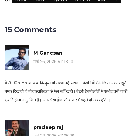
15 Comments
M Ganesan
मार्च 26, 2026 AT 13:10
ये 7000mAh का दावा बिल्कुल भी सच्चा नहीं लगता। कंपनियों की मंडियां अक्सर झूठे
नम्बर दिखाती हैं जो वास्तविकता से मेल नहीं खाते। बैटरी टेक्नोलॉजी में अभी इतनी गहरी
क्रांति होना नामुमकिन है। अगर ऐसा होता तो बाजार में पहले ही खबर होती।
pradeep raj
मार्च 28, 2026 AT 05:29