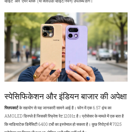
व्हाइट' और 'एयर ब्लैक' (या क्लाउडी व्हाइट/स्वैन) उपलब्ध होंगे।
स्पेसिफिकेशन और इंडियन बाजार की अपेक्षा
फ्लिपकार्ट
के सहयोग से यह जानकारी सामने आई है। फोन में एक 6.57-इंच का
AMOLED डिस्प्ले है जिसकी रिफ्रेश रेट 120Hz है। प्रोसेसर के मामले में एक बात है
कि माडियाटेक डिमेंसिटी 6400 टर्बो का इस्तेमाल हो सकता है। कुछ रिपोर्ट्स में 7025