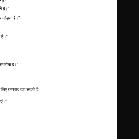
े हैं।"
 जोड़ता है।"
ा है।"
षम होता है।"
लिए धन्यवाद कह सकते हैं:
ाएं।"