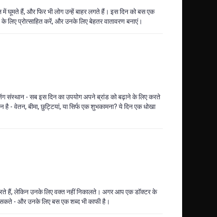
 में घूमते हैं, और फिर भी लोग उन्हें बाहर लगते हैं। इस दिन को बस एक
 के लिए प्रोत्साहित करें, और उनके लिए बेहतर वातावरण बनाएं।
ेनिंग संस्थान - सब इस दिन का उपयोग अपने ब्रांड को बढ़ाने के लिए करते
है - वेतन, बीमा, छुट्टियां, या सिर्फ एक शुभकामना? ये दिन एक धोखा
रते हैं, लेकिन उनके लिए वक्त नहीं निकालते। अगर आप एक डॉक्टर के
रह सकते - और उनके लिए बस एक शब्द भी काफी है।