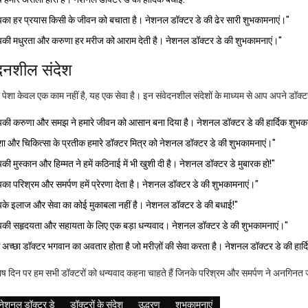
का हर प्रयास किसी के जीवन को बचाता है। नेशनल डॉक्टर डे की ढेर सारी शुभकामनाएं।"
की मधुरता और करुणा हर मरीज को आराम देती है। नेशनल डॉक्टर डे की शुभकामनाएं।"
ेदनशील संदेश
 पेशा केवल एक काम नहीं है, यह एक सेवा है। इन संवेदनशील संदेशों के माध्यम से आप अपने डॉक्ट
की करुणा और समझ ने हमारे जीवन को आसान बना दिया है। नेशनल डॉक्टर डे की हार्दिक शुभक
ा और चिकित्सा के प्रतीक हमारे डॉक्टर मित्र को नेशनल डॉक्टर डे की शुभकामनाएं।"
ी मुस्कान और हिम्मत ने हमें कठिनाई में भी खुशी दी है। नेशनल डॉक्टर डे मुबारक हो!"
ा परिश्रम और समर्पण हमें प्रेरणा देता है। नेशनल डॉक्टर डे की शुभकामनाएं।"
के इलाज और सेवा का कोई मुकाबला नहीं है। नेशनल डॉक्टर डे की बधाई!"
की सहृदयता और सहायता के लिए एक बड़ा धन्यवाद। नेशनल डॉक्टर डे की शुभकामनाएं।"
अच्छा डॉक्टर भगवान का अवतार होता है जो मरीज़ों की सेवा करता है। नेशनल डॉक्टर डे की हार्
ेष दिन पर हम सभी डॉक्टरों को धन्यवाद कहना चाहते हैं जिनके परिश्रम और समर्पण ने अनगिनत ज
नेशनल डॉक्टर डे
डॉक्टरों के संदेश
उद्धरण
शुभकामनाएं