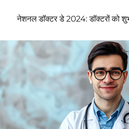
नेशनल डॉक्टर डे 2024: डॉक्टरों को शु