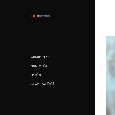
GEMINI प्रश्न
HENRY चोट
योग कोटा
ALCARAZ रिकॉर्ड