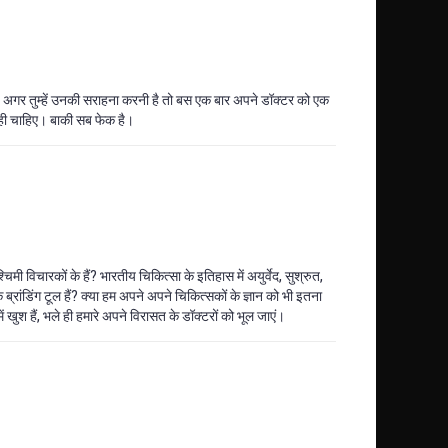
है। अगर तुम्हें उनकी सराहना करनी है तो बस एक बार अपने डॉक्टर को एक
ा ही चाहिए। बाकी सब फेक है।
चिमी विचारकों के हैं? भारतीय चिकित्सा के इतिहास में अयुर्वेद, सुश्रुत,
रिक ब्रांडिंग टूल हैं? क्या हम अपने अपने चिकित्सकों के ज्ञान को भी इतना
 खुश हैं, भले ही हमारे अपने विरासत के डॉक्टरों को भूल जाएं।