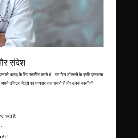
और संदेश
की भलाइ के लिए समर्पित करते हैं। यह दिन डॉक्टरों के प्रति कृतज्ञता
अपने डॉक्टर मित्रों को धन्यवाद कह सकते हैं और उनके कार्यों की
ट करते हैं:
।"
 हूँ।"