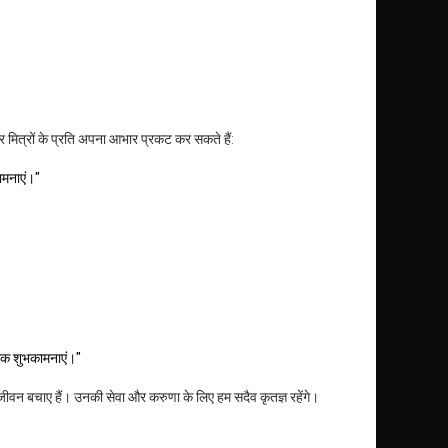
र मित्रों के प्रति अपना आभार प्रकट कर सकते हैं:
ामनाएं।"
दिक शुभकामनाएं।"
ीवन बचाए हैं। उनकी सेवा और करुणा के लिए हम सदैव कृतज्ञ रहेंगे।