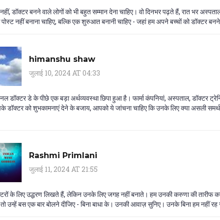
नहीं, डॉक्टर बनने वाले लोगों को भी बहुत सम्मान देना चाहिए। वो दिनभर पढ़ते हैं, रात भर अस्पताल
पोस्ट नहीं बनाना चाहिए, बल्कि एक शुरुआत बनानी चाहिए - जहां हम अपने बच्चों को डॉक्टर बनने
himanshu shaw
जुलाई 10, 2024 AT 04:33
ल डॉक्टर डे के पीछे एक बड़ा अर्थव्यवस्था छिपा हुआ है। फार्मा कंपनियां, अस्पताल, डॉक्टर ट्र
के डॉक्टर को शुभकामनाएं देने के बजाय, आपको ये जांचना चाहिए कि उनके लिए क्या असली समर्थन 
Rashmi Primlani
जुलाई 11, 2024 AT 21:55
्टरों के लिए उद्धरण लिखते हैं, लेकिन उनके लिए जगह नहीं बनाते। हम उनकी करुणा की तारीफ क
ं, तो उन्हें बस एक बार बोलने दीजिए - बिना बाधा के। उनकी आवाज़ सुनिए। उनके बिना हम नहीं 