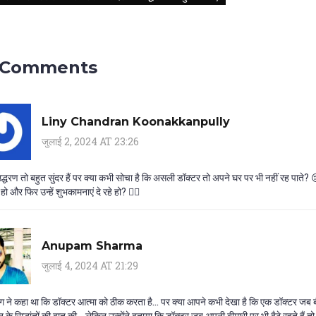
 Comments
Liny Chandran Koonakkanpully
जुलाई 2, 2024 AT 23:26
द्धरण तो बहुत सुंदर हैं पर क्या कभी सोचा है कि असली डॉक्टर तो अपने घर पर भी नहीं रह पाते?
 हो और फिर उन्हें शुभकामनाएं दे रहे हो? 🤦‍♂️
Anupam Sharma
जुलाई 4, 2024 AT 21:29
ंग ने कहा था कि डॉक्टर आत्मा को ठीक करता है... पर क्या आपने कभी देखा है कि एक डॉक्टर जब
ञान के सिद्धांतों की बात की... लेकिन उन्होंने बताया कि डॉक्टर जब अपनी बीमारी पर भी बैठे रहते है