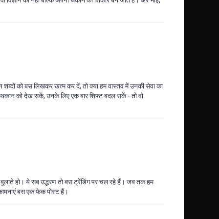
न शब्दों को बस लिखकर खत्म कर दें, तो क्या हम वास्तव में उनकी सेवा का
की थकान को देख सकें, उनके लिए एक बार शिफ्ट बदल सकें - तो वो
 बुलाते हो। ये सब उद्धरण तो बस ट्रेंडिंग पर चल रहे हैं। जब तक हम
कामनाएं बस एक फेक पोस्ट हैं।