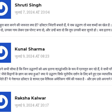
Shruti Singh
जुलाई 7, 2024 AT 23:04
ुत बात करने की जरूरत क्या है? डॉक्टर जिंदगी बचाते हैं, ये सब उद्धरण तो बस शब्दों का खेल 
दे दो, उनका नाम लेकर एक पोस्ट बना दो, और उन्हें बता दो कि तुम उनकी बात सुनते हो। बस इतन
Kunal Sharma
जुलाई 9, 2024 AT 08:23
ने कभी सोचा है कि जिन उद्धरणों को आप इतना श्रद्धांजलि के रूप में प्रस्तुत कर रहे हैं, वे सभी पश्
ट जैसे विद्वानों के ज्ञान का क्या हुआ? क्या ये उद्धरण सिर्फ यूरोपीय दर्शन के लिए बने हुए एक व्यापा
 देते हैं? ये नेशनल डॉक्टर डे शायद एक वैश्विक अमेरिकन नॉर्म की नकल है - और हम उसे अपनाने में
Raksha Kalwar
जुलाई 9, 2024 AT 20:17