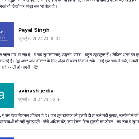
लिखो तो लिखो पर थोड़ा सच भी बोल दो।
Payal Singh
जुलाई 6, 2024 AT 10:34
ुत गहरा भाव आ रहा है... ये सब शुभकामनाएं, उद्धरण, संदेश... बहुत खूबसूरत हैं। लेकिन अगर हम इ
कर रहे हैं? 🤔 अगर आप डॉक्टर के लिए थोड़ा भी वक्त निकाल सकें - उन्हें एक चाय दे सकें, उन
नाएं असली हो जाएंगी। 🌸
avinash jedia
जुलाई 6, 2024 AT 22:16
, ये सब फेक नेशनल डॉक्टर डे है। जब तुम डॉक्टर को बुलाते हो तो उसे नहीं बुलाते, उसके पैसे को
मस्याओं को नहीं सुलझाएंगे - जैसे अधिक घंटे, कम वेतन, बिना छुट्टी का जीवन - तब तक ये शुभ