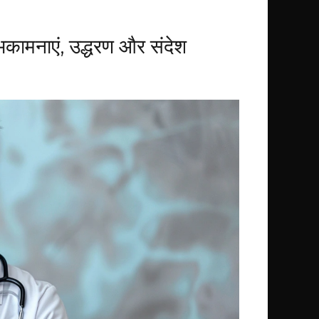
भकामनाएं, उद्धरण और संदेश