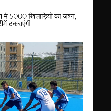
ान में 5000 खिलाड़ियों का जश्न,
में टकराएंगी