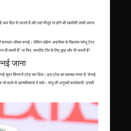
हें आप दिल से जानते हैं और वहां मौजूद ना होने की खामोशी उसमें अपना
33 की शानदार औसत बनाई। लेकिन दक्षिण अफ्रीका के खिलाफ घरेलू टेस्ट
ाना ही काफी है? या फिर, भारतीय टीम के लिए कुछ और भी जरूरी है?
न्नई जाना
न्नई सुपर किंग्स
में ट्रेड कर दिया। इस ट्रेड का मकसद स्पष्ट है: चेन्नई
 था जो बल्ले से आत्मविश्वास दे सके। संजू की अनुभवी बल्लेबाजी, उनकी