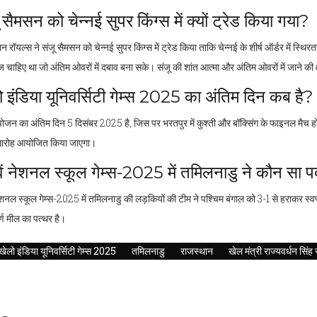
 सैमसन को चेन्नई सुपर किंग्स में क्यों ट्रेड किया गया?
न रॉयल्स ने संजू सैमसन को चेन्नई सुपर किंग्स में ट्रेड किया ताकि चेन्नई के शीर्ष ऑर्डर में स्
ज चाहिए था जो अंतिम ओवरों में दबाव बना सके। संजू की शांत आत्मा और अंतिम ओवरों में जाने की 
 इंडिया यूनिवर्सिटी गेम्स 2025 का अंतिम दिन कब है?
जन का अंतिम दिन 5 दिसंबर 2025 है, जिस पर भरतपुर में कुश्ती और बॉक्सिंग के फाइनल मैच हो
मारोह आयोजित किया जाएगा।
ें नेशनल स्कूल गेम्स-2025 में तमिलनाडु ने कौन सा
ेशनल स्कूल गेम्स-2025 में तमिलनाडु की लड़कियों की टीम ने पश्चिम बंगाल को 3-1 से हराकर स्
र्ण मील का पत्थर है।
खेलो इंडिया यूनिवर्सिटी गेम्स 2025
तमिलनाडु
राजस्थान
खेल मंत्री राज्यवर्धन सिंह 