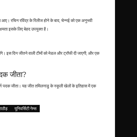
थिरता आए। रचिन रविंद्र के रिलीज होने के बाद, चेन्नई को एक अनुभवी
क्षमता इसके लिए बेहद उपयुक्त है।
ंगे। इस दिन जीतने वाली टीमों को मेडल और ट्रॉफी दी जाएगी, और एक
 पदक जीता?
वर्ण पदक जीता। यह जीत तमिलनाडु के स्कूली खेलों के इतिहास में एक
राठौड़
यूनिवर्सिटी गेम्स