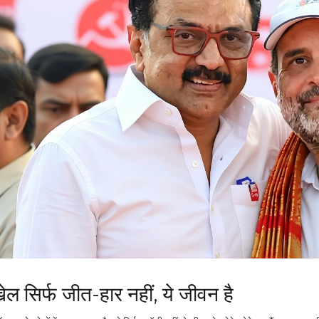
खेल सिर्फ जीत-हार नहीं, ये जीवन है