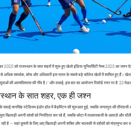
र 2025 को राजस्थान के सात शहरों में शुरू हुए
खेलो इंडिया यूनिवर्सिटी गेम्स 2025
का जश्न दे
से अधिक समर्थक, कोच और अधिकारी इस भारत के सबसे बड़े कॉलेज खेलों में शामिल हुए हैं। खेल 
े युवाओं की आत्मविश्वास की नींव है।’ और वाकई, इस बार का आयोजन रिकॉर्ड स्तर पर है: 23 मेडल
स्थान के सात शहर, एक ही जश्न
के
सवाई मानसिंह स्टेडियम इंडोर हॉल
में बैडमिंटन की शुरुआत हुई, जबकि जगतपुरा की तीरंदाजी और
युवा खिलाड़ी अपनी सांसों को नियंत्रित कर रहे हैं, जबकि कोटा में तलवारबाजी के आवाज़ें और वॉलीबॉल
 रही है — जहां कुश्ती के लिए आए खिलाड़ी अपनी शक्ति और चालाकी से दर्शकों को मंत्रमुग्ध कर रहे