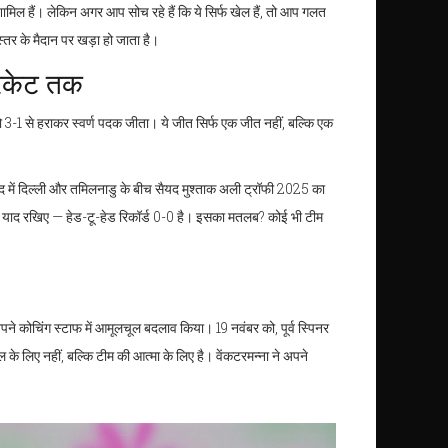
शामिल हैं। लेकिन अगर आप सोच रहे हैं कि ये सिर्फ खेल हैं, तो आप गलत
स्तर के मैदान पर खड़ा हो जाता है।
रिकेट तक
को 3-1 से हराकर स्वर्ण पदक जीता। ये जीत सिर्फ एक जीत नहीं, बल्कि एक
ाद
में दिल्ली और तमिलनाडु के बीच
सैयद मुश्ताक अली ट्रॉफी 2025
का
िन याद रखिए — हेड-टू-हेड रिकॉर्ड 0-0 है। इसका मतलब? कोई भी टीम
पने कोचिंग स्टाफ में आमूलचूल बदलाव किया। 19 नवंबर को, पूर्व स्पिनर
के लिए नहीं, बल्कि टीम की आत्मा के लिए है। वेंकटरमन्ना ने अपने