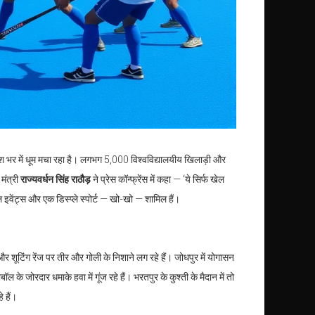
श भर में धूम मचा रहा है। लगभग 5,000 विश्वविद्यालयीय खिलाड़ी और
मंत्री
राज्यवर्धन सिंह राठौड़
ने प्रेस कॉन्फ्रेंस में कहा — ‘ये सिर्फ खेल
 इवेंट्स और एक डिस्प्ले स्पोर्ट — खो-खो — शामिल हैं।
 शूटिंग रेंज पर तीर और गोली के निशाने लग रहे हैं। जोधपुर में योगासन
 के जोरदार धमाके हवा में गूंज रहे हैं। भरतपुर के कुश्ती के मैदान में तो
 हैं।