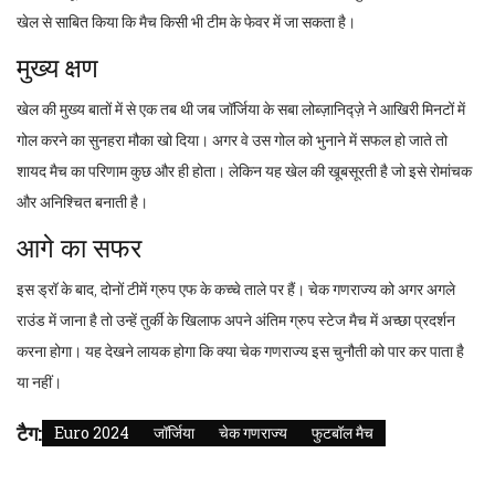
खेल से साबित किया कि मैच किसी भी टीम के फेवर में जा सकता है।
मुख्य क्षण
खेल की मुख्य बातों में से एक तब थी जब जॉर्जिया के सबा लोब्ज़ानिद्ज़े ने आखिरी मिनटों में
गोल करने का सुनहरा मौका खो दिया। अगर वे उस गोल को भुनाने में सफल हो जाते तो
शायद मैच का परिणाम कुछ और ही होता। लेकिन यह खेल की खूबसूरती है जो इसे रोमांचक
और अनिश्चित बनाती है।
आगे का सफर
इस ड्रॉ के बाद, दोनों टीमें ग्रुप एफ के कच्चे ताले पर हैं। चेक गणराज्य को अगर अगले
राउंड में जाना है तो उन्हें तुर्की के खिलाफ अपने अंतिम ग्रुप स्टेज मैच में अच्छा प्रदर्शन
करना होगा। यह देखने लायक होगा कि क्या चेक गणराज्य इस चुनौती को पार कर पाता है
या नहीं।
टैग:
Euro 2024
जॉर्जिया
चेक गणराज्य
फुटबॉल मैच