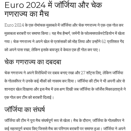
Euro 2024 में जॉर्जिया और चेक
गणराज्य का मैच
Euro 2024 के एक रोमांचक मुकाबले में जॉर्जिया और चेक गणराज्य ने एक-एक गोल कर
मुकाबला बराबरी पर समाप्त किया। यह मैच हैम्बर्ग, जर्मनी के फोल्क्सपार्कस्टेडियोन में खेला
गया। चेक गणराज्य ने अपने खेल से प्रशंसकों को मोह लिया और उन्होंने 62 प्रतिशत गेंद
को अपने पास रखा, लेकिन इसके बावजूद वे केवल एक ही गोल कर पाए।
चेक गणराज्य का दबदबा
चेक गणराज्य ने अपने विरोधियों पर दबाव बनाए रखा और 27 शॉट्स लिए, लेकिन जॉर्जिया
के गोलकीपर ने उनके कई मौकों को नाकाम कर दिया। जॉर्जिया की टीम ने भी अपनी ओर से
शानदार खेल दिखाया और इस मैच में उस क्षण दिखी जब जॉर्जिया के जॉर्जेस मिकाउताद्जे ने
एक गोल कर टीम को बराबरी दिलाई।
जॉर्जिया का संघर्ष
जॉर्जिया की टीम ने पूरा मैच संघर्षपूर्ण रूप से खेला। मैच के दौरान, जॉर्जिया के गोलकीपर ने
कई महत्वपूर्ण बचाव किए जिससे मैच का परिणाम बराबरी पर समाप्त हुआ। जॉर्जिया ने अपने