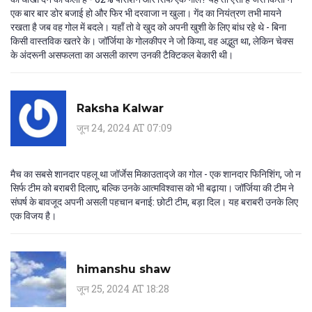
एक बार बार डोर बजाई हो और फिर भी दरवाजा न खुला। गेंद का नियंत्रण तभी मायने
रखता है जब वह गोल में बदले। यहाँ तो वे खुद को अपनी खुशी के लिए बांध रहे थे - बिना
किसी वास्तविक खतरे के। जॉर्जिया के गोलकीपर ने जो किया, वह अद्भुत था, लेकिन चेक्स
के अंदरूनी असफलता का असली कारण उनकी टैक्टिकल बेकारी थी।
Raksha Kalwar
जून 24, 2024 AT 07:09
मैच का सबसे शानदार पहलू था जॉर्जेस मिकाउताद्जे का गोल - एक शानदार फिनिशिंग, जो न
सिर्फ टीम को बराबरी दिलाए, बल्कि उनके आत्मविश्वास को भी बढ़ाया। जॉर्जिया की टीम ने
संघर्ष के बावजूद अपनी असली पहचान बनाई: छोटी टीम, बड़ा दिल। यह बराबरी उनके लिए
एक विजय है।
himanshu shaw
जून 25, 2024 AT 18:28