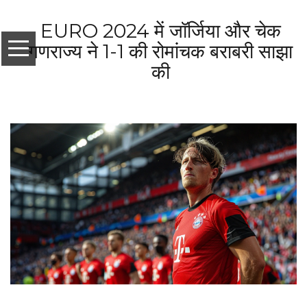
EURO 2024 में जॉर्जिया और चेक
गणराज्य ने 1-1 की रोमांचक बराबरी साझा
की