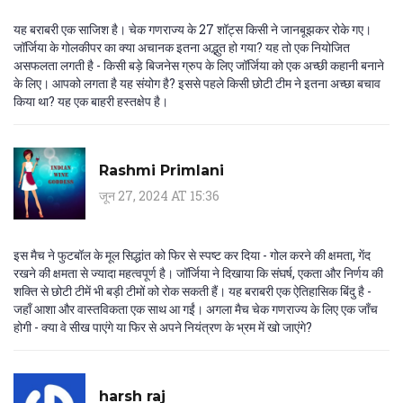
यह बराबरी एक साजिश है। चेक गणराज्य के 27 शॉट्स किसी ने जानबूझकर रोके गए।
जॉर्जिया के गोलकीपर का क्या अचानक इतना अद्भुत हो गया? यह तो एक नियोजित
असफलता लगती है - किसी बड़े बिजनेस ग्रुप के लिए जॉर्जिया को एक अच्छी कहानी बनाने
के लिए। आपको लगता है यह संयोग है? इससे पहले किसी छोटी टीम ने इतना अच्छा बचाव
किया था? यह एक बाहरी हस्तक्षेप है।
Rashmi Primlani
जून 27, 2024 AT 15:36
इस मैच ने फुटबॉल के मूल सिद्धांत को फिर से स्पष्ट कर दिया - गोल करने की क्षमता, गेंद
रखने की क्षमता से ज्यादा महत्वपूर्ण है। जॉर्जिया ने दिखाया कि संघर्ष, एकता और निर्णय की
शक्ति से छोटी टीमें भी बड़ी टीमों को रोक सकती हैं। यह बराबरी एक ऐतिहासिक बिंदु है -
जहाँ आशा और वास्तविकता एक साथ आ गईं। अगला मैच चेक गणराज्य के लिए एक जाँच
होगी - क्या वे सीख पाएंगे या फिर से अपने नियंत्रण के भ्रम में खो जाएंगे?
harsh raj