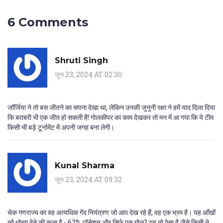
6 Comments
Shruti Singh
जून 23, 2024 AT 02:30
जॉर्जिया ने तो बस जीतने का सपना देखा था, लेकिन उनकी जुनूनी रक्षा ने हमें याद दिला दिया
कि बराबरी भी एक जीत हो सकती है! गोलकीपर का काम देखकर तो मन में आ गया कि ये टीम
किसी भी बड़े टूर्नामेंट में अपनी जगह बना लेगी।
Kunal Sharma
जून 23, 2024 AT 09:32
चेक गणराज्य का वह अत्यधिक गेंद नियंत्रण जो आप देख रहे हैं, वह एक भ्रम है। यह आँखों
को धोखा देने की कला है - 62% पॉसेशन और सिर्फ एक गोल? यह तो ऐसा है जैसे किसी ने