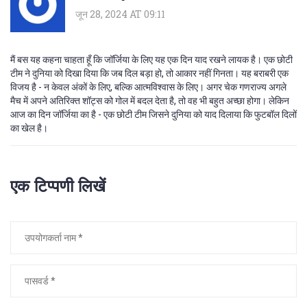
जून 28, 2024 AT 09:11
मैं बस यह कहना चाहता हूँ कि जॉर्जिया के लिए यह एक दिन याद रखने लायक है। एक छोटी
टीम ने दुनिया को दिखा दिया कि जब दिल बड़ा हो, तो आकार नहीं गिनता। यह बराबरी एक
विजय है - न केवल अंकों के लिए, बल्कि आत्मविश्वास के लिए। अगर चेक गणराज्य अगले
मैच में अपने अतिरिक्त शॉट्स को गोल में बदल देता है, तो वह भी बहुत अच्छा होगा। लेकिन
आज का दिन जॉर्जिया का है - एक छोटी टीम जिसने दुनिया को याद दिलाया कि फुटबॉल दिलों
का खेल है।
एक टिप्पणी लिखें